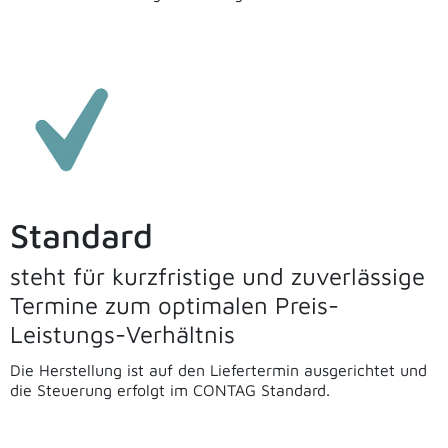
Standard
steht für kurzfristige und zuverlässige
Termine zum optimalen Preis-
Leistungs-Verhältnis
Die Herstellung ist auf den Liefertermin ausgerichtet und
die Steuerung erfolgt im CONTAG Standard.