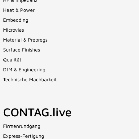
HF & Impedanz
Heat & Power
Embedding
Microvias
Material & Prepregs
Surface Finishes
Qualität
DfM & Engineering
Technische Machbarkeit
CONTAG.live
Firmenrundgang
Express-Fertigung