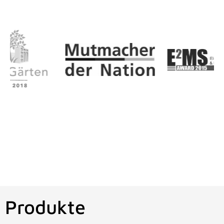
Produkte