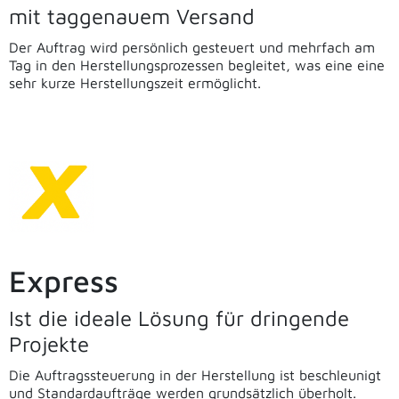
mit taggenauem Versand
Der Auftrag wird persönlich gesteuert und mehrfach am
Tag in den Herstellungsprozessen begleitet, was eine eine
sehr kurze Herstellungszeit ermöglicht.
Express
Ist die ideale Lösung für dringende
Projekte
Die Auftragssteuerung in der Herstellung ist beschleunigt
und Standardaufträge werden grundsätzlich überholt.