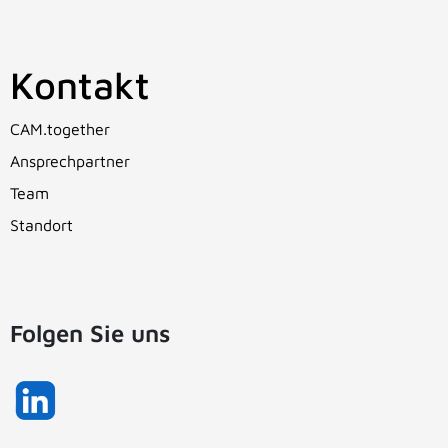
Kontakt
CAM.together
Ansprechpartner
Team
Standort
Folgen Sie uns