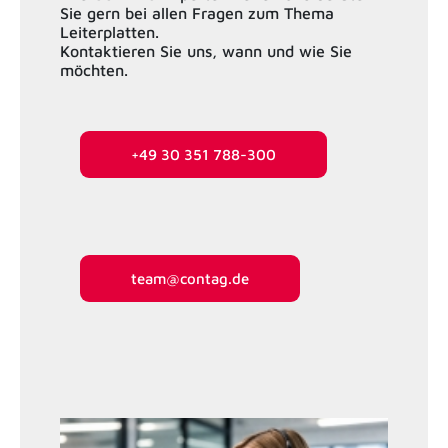
Sie gern bei allen Fragen zum Thema
Leiterplatten.
Kontaktieren Sie uns, wann und wie Sie
möchten.
+49 30 351 788-300
team@contag.de