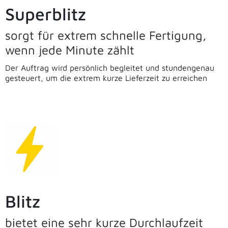
Superblitz
sorgt für extrem schnelle Fertigung,
wenn jede Minute zählt
Der Auftrag wird persönlich begleitet und stundengenau
gesteuert, um die extrem kurze Lieferzeit zu erreichen
Blitz
bietet eine sehr kurze Durchlaufzeit