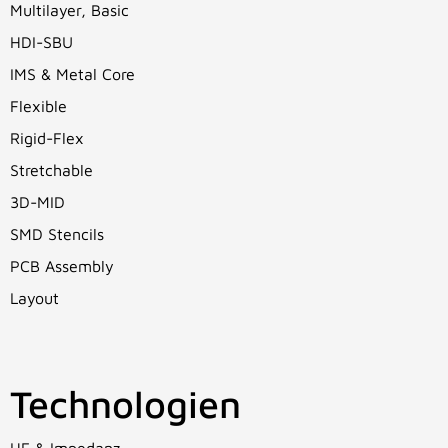
Multilayer, Basic
HDI-SBU
IMS & Metal Core
Flexible
Rigid-Flex
Stretchable
3D-MID
SMD Stencils
PCB Assembly
Layout
Technologien