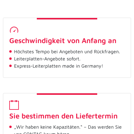
Geschwindigkeit von Anfang an
Höchstes Tempo bei Angeboten und Rückfragen.
Leiterplatten-Angebote sofort.
Express-Leiterplatten made in Germany!
Sie bestimmen den Liefertermin
„Wir haben keine Kapazitäten.“ – Das werden Sie
von CONTAG kaum hören.