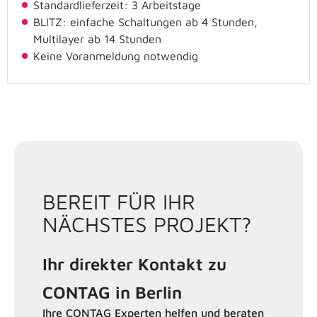
Standardlieferzeit: 3 Arbeitstage
BLITZ: einfache Schaltungen ab 4 Stunden,
Multilayer ab 14 Stunden
Keine Voranmeldung notwendig
BEREIT FÜR IHR
NÄCHSTES PROJEKT?
Ihr direkter Kontakt zu
CONTAG in Berlin
Ihre CONTAG Experten helfen und beraten