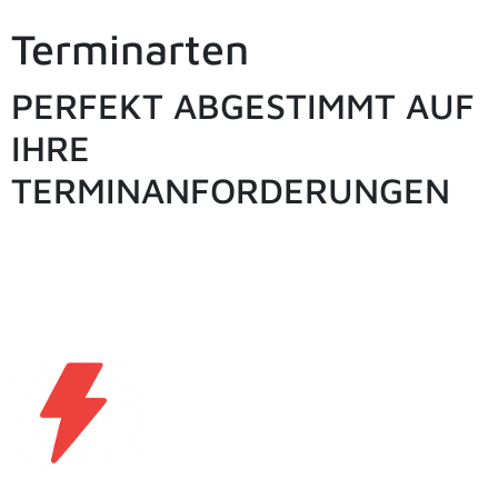
Terminarten
PERFEKT ABGESTIMMT AUF
IHRE
TERMINANFORDERUNGEN