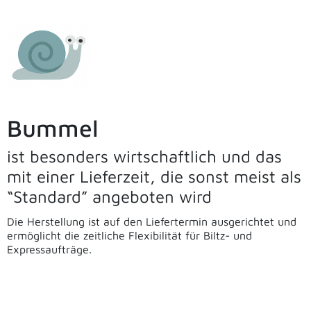
Bummel
ist besonders wirtschaftlich und das
mit einer Lieferzeit, die sonst meist als
“Standard” angeboten wird
Die Herstellung ist auf den Liefertermin ausgerichtet und
ermöglicht die zeitliche Flexibilität für Biltz- und
Expressaufträge.