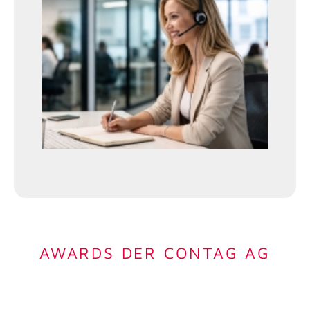
AWARDS DER CONTAG AG