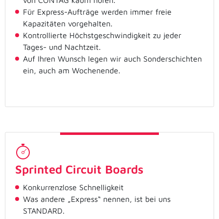
Für Express-Aufträge werden immer freie
Kapazitäten vorgehalten.
Kontrollierte Höchstgeschwindigkeit zu jeder
Tages- und Nachtzeit.
Auf Ihren Wunsch legen wir auch Sonderschichten
ein, auch am Wochenende.
Sprinted Circuit Boards
Konkurrenzlose Schnelligkeit
Was andere „Express“ nennen, ist bei uns
STANDARD.