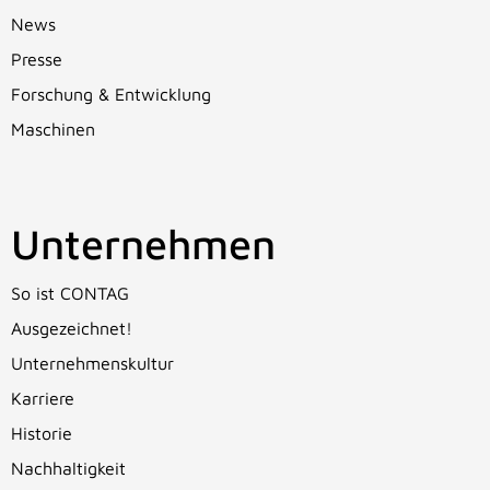
News
Presse
Forschung & Entwicklung
Maschinen
Unternehmen
So ist CONTAG
Ausgezeichnet!
Unternehmenskultur
Karriere
Historie
Nachhaltigkeit