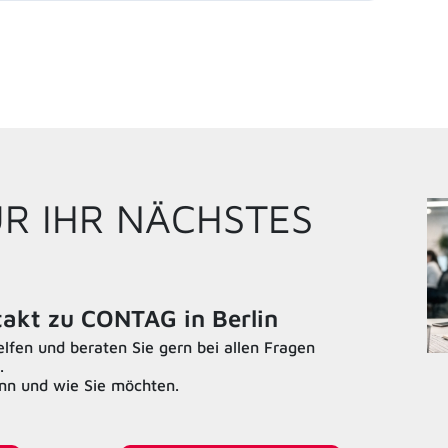
ÜR IHR NÄCHSTES
ntakt zu CONTAG in Berlin
fen und beraten Sie gern bei allen Fragen
.
ann und wie Sie möchten.