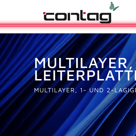
MULTILAYER,
LEITERPLATT
MULTILAYER, 1- UND 2-LAGIG