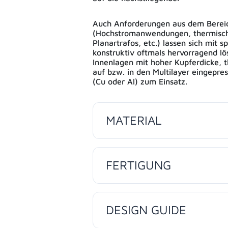
Auch Anforderungen aus dem Berei
(Hochstromanwendungen, thermisc
Planartrafos, etc.) lassen sich mit s
konstruktiv oftmals hervorragend l
Innenlagen mit hoher Kupferdicke, 
auf bzw. in den Multilayer eingepres
(Cu oder Al) zum Einsatz.
MATERIAL
FERTIGUNG
DESIGN GUIDE