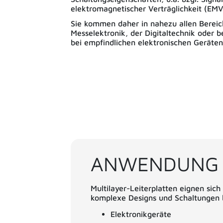
elektromagnetischer Verträglichkeit (EM
Sie kommen daher in nahezu allen Bereich
Messelektronik, der Digitaltechnik oder
bei empfindlichen elektronischen Geräten
ANWENDUNG
Multilayer-Leiterplatten eignen sic
komplexe Designs und Schaltungen b
Elektronikgeräte