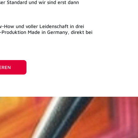
nser Standard und wir sind erst dann
-How und voller Leidenschaft in drei
ch-Produktion Made in Germany, direkt bei
IEREN