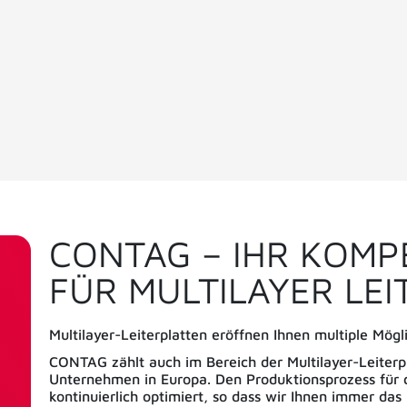
CONTAG – IHR KOM
FÜR MULTILAYER LE
Multilayer-Leiterplatten eröffnen Ihnen multiple Mögli
CONTAG zählt auch im Bereich der Multilayer-Leiter
Unternehmen in Europa. Den Produktionsprozess für 
kontinuierlich optimiert, so dass wir Ihnen immer das