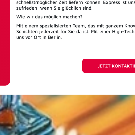
schnellstmöglicher Zeit liefern können. Express ist u
zufrieden, wenn Sie glücklich sind.
Wie wir das möglich machen?
Mit einem spezialisierten Team, das mit ganzem Know
Schichten jederzeit für Sie da ist. Mit einer High-Te
uns vor Ort in Berlin.
JETZT KONTAKT