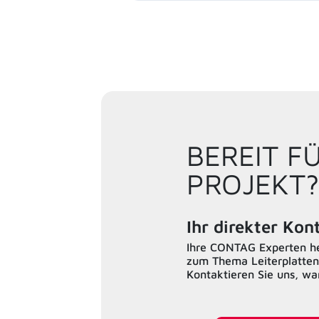
BEREIT F
PROJEKT?
Ihr direkter Ko
Ihre CONTAG Experten hel
zum Thema Leiterplatten
Kontaktieren Sie uns, w