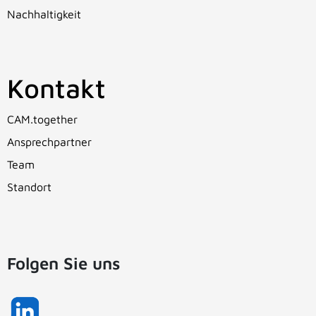
Nachhaltigkeit
Kontakt
CAM.together
Ansprechpartner
Team
Standort
Folgen Sie uns