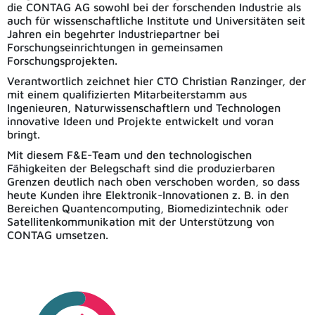
die CONTAG AG sowohl bei der forschenden Industrie als
auch für wissenschaftliche Institute und Universitäten seit
Jahren ein begehrter Industriepartner bei
Forschungseinrichtungen in gemeinsamen
Forschungsprojekten.
Verantwortlich zeichnet hier CTO Christian Ranzinger, der
mit einem qualifizierten Mitarbeiterstamm aus
Ingenieuren, Naturwissenschaftlern und Technologen
innovative Ideen und Projekte entwickelt und voran
bringt.
Mit diesem F&E-Team und den technologischen
Fähigkeiten der Belegschaft sind die produzierbaren
Grenzen deutlich nach oben verschoben worden, so dass
heute Kunden ihre Elektronik-Innovationen z. B. in den
Bereichen Quantencomputing, Biomedizintechnik oder
Satellitenkommunikation mit der Unterstützung von
CONTAG umsetzen.