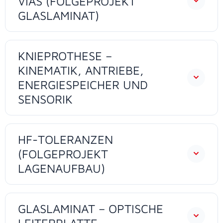
VIAS (FOLGEPROJEKT
GLASLAMINAT)
KNIEPROTHESE –
KINEMATIK, ANTRIEBE,
ENERGIESPEICHER UND
SENSORIK
HF-TOLERANZEN
(FOLGEPROJEKT
LAGENAUFBAU)
GLASLAMINAT – OPTISCHE
LEITERPLATTE