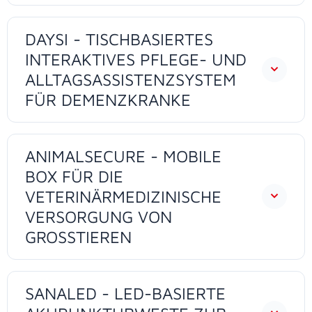
DAYSI - TISCHBASIERTES
INTERAKTIVES PFLEGE- UND
ALLTAGSASSISTENZSYSTEM
FÜR DEMENZKRANKE
ANIMALSECURE - MOBILE
BOX FÜR DIE
VETERINÄRMEDIZINISCHE
VERSORGUNG VON
GROSSTIEREN
SANALED - LED-BASIERTE