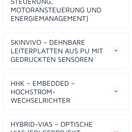
STEUERUNG,
MOTORANSTEUERUNG UND
ENERGIEMANAGEMENT)
SKINVIVO – DEHNBARE
LEITERPLATTEN AUS PU MIT
GEDRUCKTEN SENSOREN
HHK – EMBEDDED –
HOCHSTROM-
WECHSELRICHTER
HYBRID-VIAS – OPTISCHE