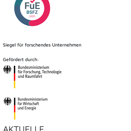
Siegel für forschendes Unternehmen
Gefördert durch:
AKTUELLE