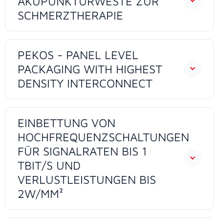
AKUPUNKTURWESTE ZUR
SCHMERZTHERAPIE
PEKOS - PANEL LEVEL
PACKAGING WITH HIGHEST
DENSITY INTERCONNECT
EINBETTUNG VON
HOCHFREQUENZSCHALTUNGEN
FÜR SIGNALRATEN BIS 1
TBIT/S UND
VERLUSTLEISTUNGEN BIS
2W/MM²