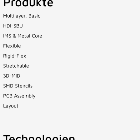
Produkte
Multilayer, Basic
HDI-SBU
IMS & Metal Core
Flexible
Rigid-Flex
Stretchable
3D-MID
SMD Stencils
PCB Assembly
Layout
Technologien