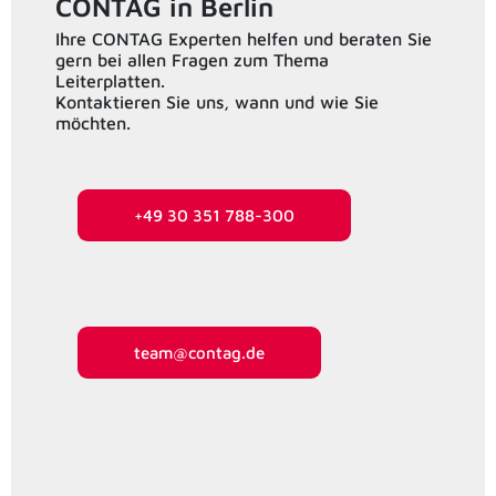
CONTAG in Berlin
Ihre CONTAG Experten helfen und beraten Sie
gern bei allen Fragen zum Thema
Leiterplatten.
Kontaktieren Sie uns, wann und wie Sie
möchten.
+49 30 351 788-300
team@contag.de