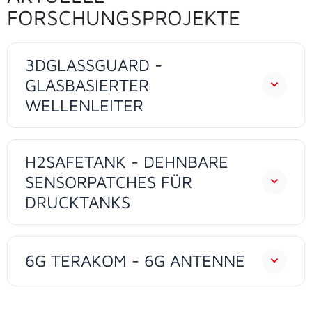
FORSCHUNGSPROJEKTE
3DGLASSGUARD -
GLASBASIERTER
WELLENLEITER
H2SAFETANK - DEHNBARE
SENSORPATCHES FÜR
DRUCKTANKS
6G TERAKOM - 6G ANTENNE