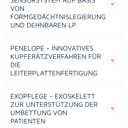
VON
FORMGEDÄCHTNISLEGIERUNG
UND DEHNBAREN LP
PENELOPE - INNOVATIVES
KUPFERÄTZVERFAHREN FÜR
DIE
LEITERPLATTENFERTIGUNG
EXOPFLEGE - EXOSKELETT
ZUR UNTERSTÜTZUNG DER
UMBETTUNG VON
PATIENTEN