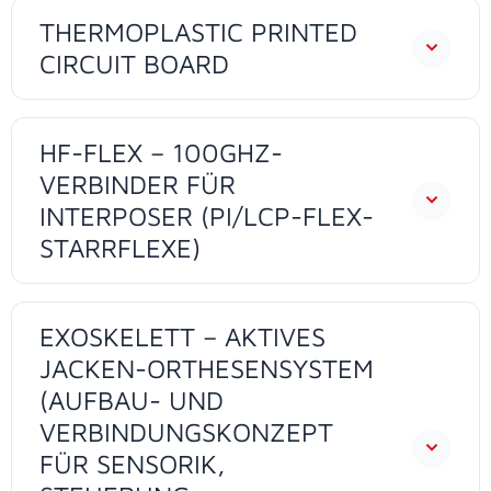
THERMOPLASTIC PRINTED
CIRCUIT BOARD
HF-FLEX – 100GHZ-
VERBINDER FÜR
INTERPOSER (PI/LCP-FLEX-
STARRFLEXE)
EXOSKELETT – AKTIVES
JACKEN-ORTHESENSYSTEM
(AUFBAU- UND
VERBINDUNGSKONZEPT
FÜR SENSORIK,