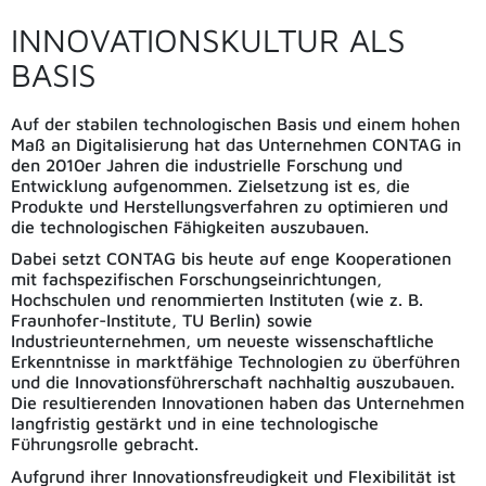
INNOVATIONSKULTUR ALS
BASIS
Auf der stabilen technologischen Basis und einem hohen
Maß an Digitalisierung hat das Unternehmen CONTAG in
den 2010er Jahren die industrielle Forschung und
Entwicklung aufgenommen. Zielsetzung ist es, die
Produkte und Herstellungsverfahren zu optimieren und
die technologischen Fähigkeiten auszubauen.
Dabei setzt CONTAG bis heute auf enge Kooperationen
mit fachspezifischen Forschungseinrichtungen,
Hochschulen und renommierten Instituten (wie z. B.
Fraunhofer-Institute, TU Berlin) sowie
Industrieunternehmen, um neueste wissenschaftliche
Erkenntnisse in marktfähige Technologien zu überführen
und die Innovationsführerschaft nachhaltig auszubauen.
Die resultierenden Innovationen haben das Unternehmen
langfristig gestärkt und in eine technologische
Führungsrolle gebracht.
Aufgrund ihrer Innovationsfreudigkeit und Flexibilität ist