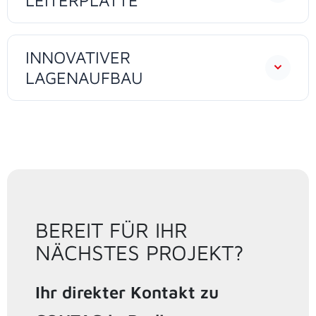
INNOVATIVER
LAGENAUFBAU
BEREIT FÜR IHR
NÄCHSTES PROJEKT?
Ihr direkter Kontakt zu