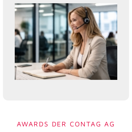
AWARDS DER CONTAG AG