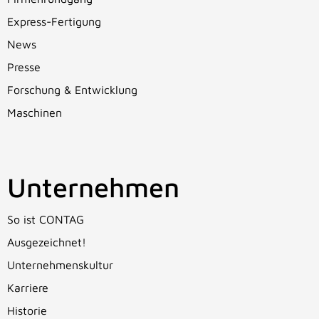
Express-Fertigung
News
Presse
Forschung & Entwicklung
Maschinen
Unternehmen
So ist CONTAG
Ausgezeichnet!
Unternehmenskultur
Karriere
Historie