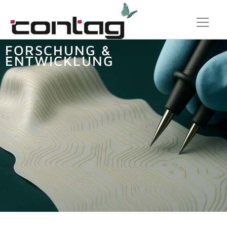
FORSCHUNG &
ENTWICKLUNG