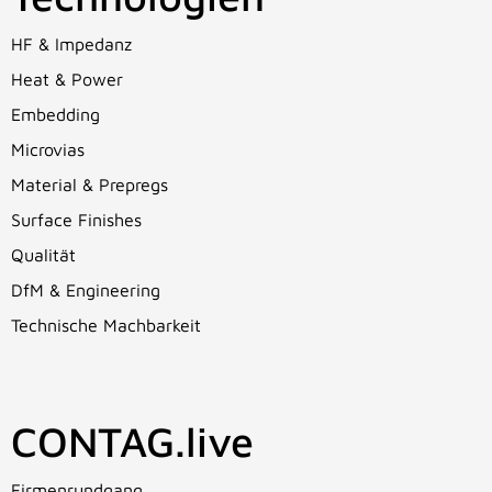
HF & Impedanz
Heat & Power
Embedding
Microvias
Material & Prepregs
Surface Finishes
Qualität
DfM & Engineering
Technische Machbarkeit
CONTAG.live
Firmenrundgang