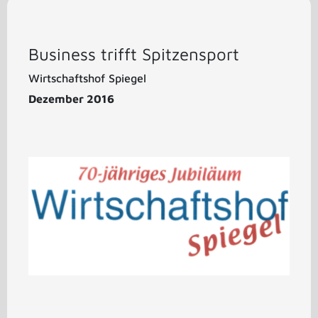
Business trifft Spitzensport
Wirtschaftshof Spiegel
Dezember 2016