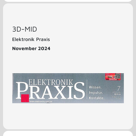
3D-MID
Elektronik Praxis
November 2024