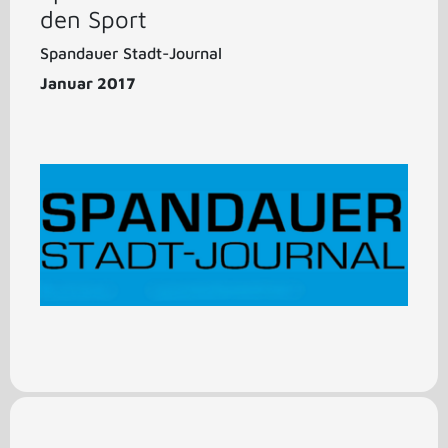
den Sport
Spandauer Stadt-Journal
Januar 2017