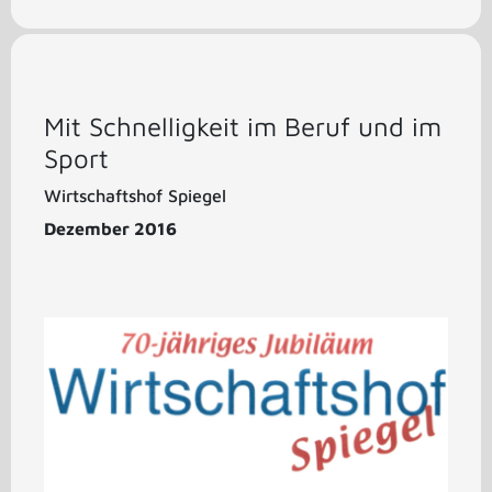
Mit Schnelligkeit im Beruf und im
Sport
Wirtschaftshof Spiegel
Dezember 2016