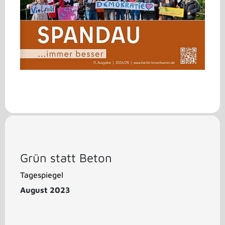
Grün statt Beton
Tagespiegel
August 2023