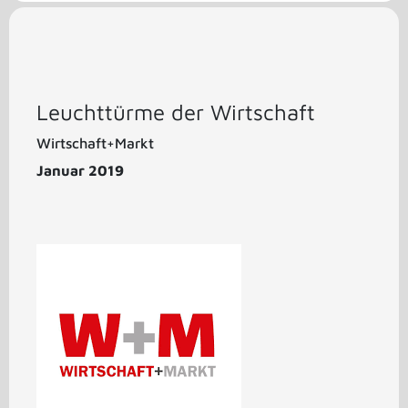
Leuchttürme der Wirtschaft
Wirtschaft+Markt
Januar 2019