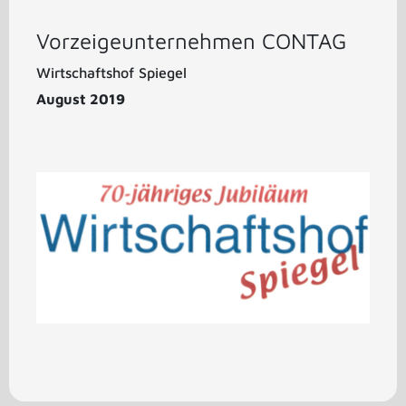
Vorzeigeunternehmen CONTAG
Wirtschaftshof Spiegel
August 2019