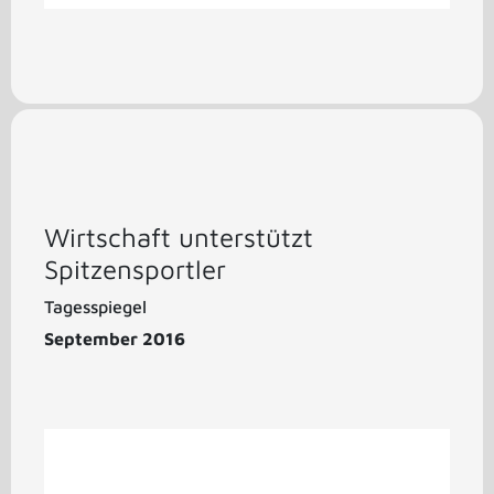
Wirtschaft unterstützt
Spitzensportler
Tagesspiegel
September 2016