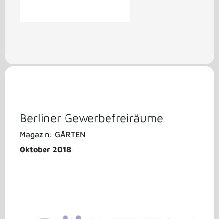
Berliner Gewerbefreiräume
Magazin: GÄRTEN
Oktober 2018