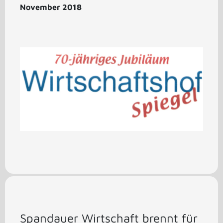
November 2018
Spandauer Wirtschaft brennt für