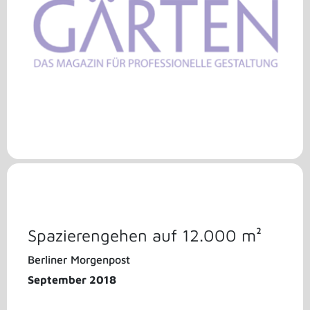
Spazierengehen auf 12.000 m²
Berliner Morgenpost
September 2018