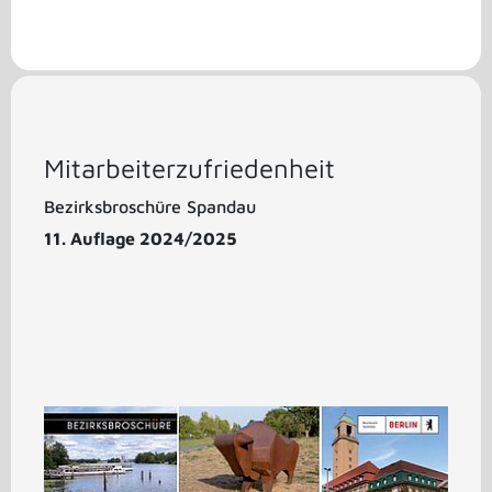
Mitarbeiterzufriedenheit
Bezirksbroschüre Spandau
11. Auflage 2024/2025