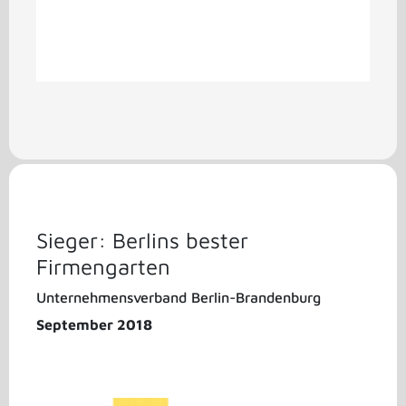
Sieger: Berlins bester
Firmengarten
Unternehmensverband Berlin-Brandenburg
September 2018