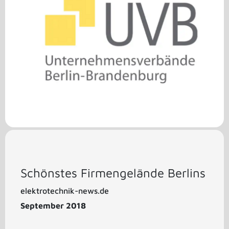
Schönstes Firmengelände Berlins
elektrotechnik-news.de
September 2018