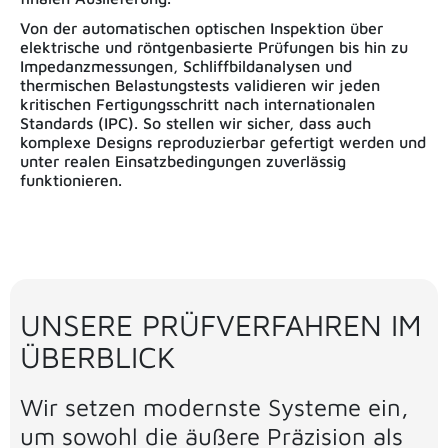
Von der automatischen optischen Inspektion über
elektrische und röntgenbasierte Prüfungen bis hin zu
Impedanzmessungen, Schliffbildanalysen und
thermischen Belastungstests validieren wir jeden
kritischen Fertigungsschritt nach internationalen
Standards (IPC). So stellen wir sicher, dass auch
komplexe Designs reproduzierbar gefertigt werden und
unter realen Einsatzbedingungen zuverlässig
funktionieren.
UNSERE PRÜFVERFAHREN IM
ÜBERBLICK
Wir setzen modernste Systeme ein,
um sowohl die äußere Präzision als