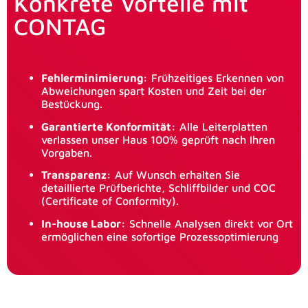
Konkrete Vorteile mit
CONTAG
Fehlerminimierung:
Frühzeitiges Erkennen von
Abweichungen spart Kosten und Zeit bei der
Bestückung.
Garantierte Konformität:
Alle Leiterplatten
verlassen unser Haus 100% geprüft nach Ihren
Vorgaben.
Transparenz:
Auf Wunsch erhalten Sie
detaillierte Prüfberichte, Schliffbilder und COC
(Certificate of Conformity).
In-house Labor:
Schnelle Analysen direkt vor Ort
ermöglichen eine sofortige Prozessoptimierung