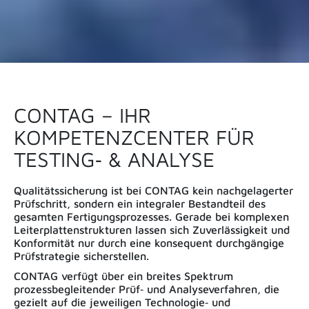
CONTAG – IHR
KOMPETENZCENTER FÜR
TESTING‑ & ANALYSE
Qualitätssicherung ist bei CONTAG kein nachgelagerter
Prüfschritt, sondern ein integraler Bestandteil des
gesamten Fertigungsprozesses. Gerade bei komplexen
Leiterplattenstrukturen lassen sich Zuverlässigkeit und
Konformität nur durch eine konsequent durchgängige
Prüfstrategie sicherstellen.
CONTAG verfügt über ein breites Spektrum
prozessbegleitender Prüf‑ und Analyseverfahren, die
gezielt auf die jeweiligen Technologie‑ und