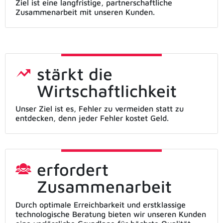
Ziel ist eine langfristige, partnerschaftliche
Zusammenarbeit mit unseren Kunden.
stärkt die
Wirtschaftlichkeit
Unser Ziel ist es, Fehler zu vermeiden statt zu
entdecken, denn jeder Fehler kostet Geld.
erfordert
Zusammenarbeit
Durch optimale Erreichbarkeit und erstklassige
technologische Beratung bieten wir unseren Kunden