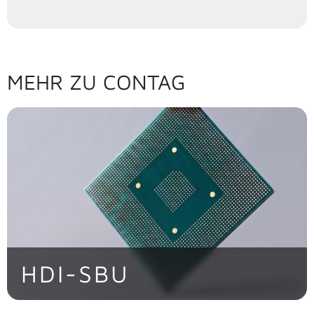
MEHR ZU CONTAG
HDI-SBU
Maximale Packungsdichte auf kleinstem