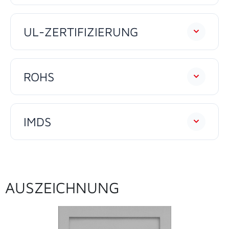
UL-ZERTIFIZIERUNG
ROHS
IMDS
AUSZEICHNUNG