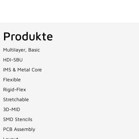
Produkte
Multilayer, Basic
HDI-SBU
IMS & Metal Core
Flexible
Rigid-Flex
Stretchable
3D-MID
SMD Stencils
PCB Assembly