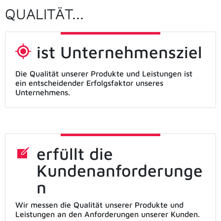
QUALITÄT...
ist Unternehmensziel
Die Qualität unserer Produkte und Leistungen ist
ein entscheidender Erfolgsfaktor unseres
Unternehmens.
erfüllt die
Kundenanforderunge
n
Wir messen die Qualität unserer Produkte und
Leistungen an den Anforderungen unserer Kunden.