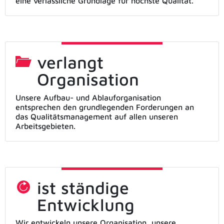
eine verlässliche Grundlage für höchste Qualität.
verlangt
Organisation
Unsere Aufbau- und Ablauforganisation
entsprechen den grundlegenden Forderungen an
das Qualitätsmanagement auf allen unseren
Arbeitsgebieten.
ist ständige
Entwicklung
Wir entwickeln unsere Organisation, unsere