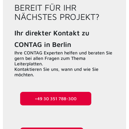
BEREIT FÜR IHR
NÄCHSTES PROJEKT?
Ihr direkter Kontakt zu
CONTAG in Berlin
Ihre CONTAG Experten helfen und beraten Sie
gern bei allen Fragen zum Thema
Leiterplatten.
Kontaktieren Sie uns, wann und wie Sie
möchten.
+49 30 351 788-300