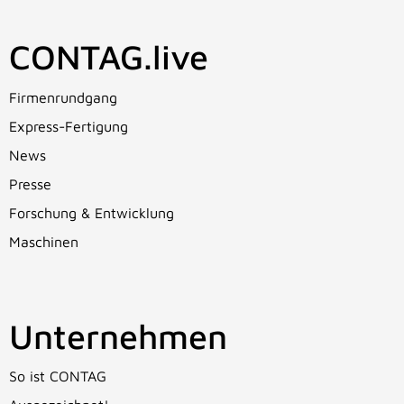
CONTAG.live
Firmenrundgang
Express-Fertigung
News
Presse
Forschung & Entwicklung
Maschinen
Unternehmen
So ist CONTAG