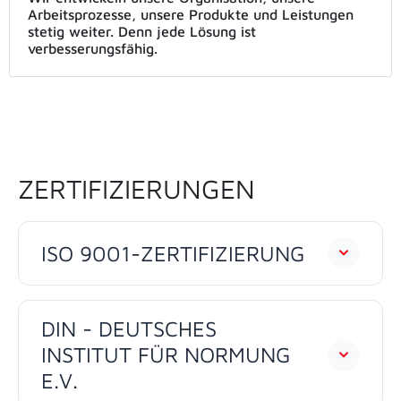
Arbeitsprozesse, unsere Produkte und Leistungen
stetig weiter. Denn jede Lösung ist
verbesserungsfähig.
ZERTIFIZIERUNGEN
ISO 9001-ZERTIFIZIERUNG
DIN - DEUTSCHES
INSTITUT FÜR NORMUNG
E.V.