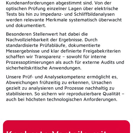
Kundenanforderungen abgestimmt sind. Von der
optischen Prüfung einzelner Lagen über elektrische
Tests bis hin zu Impedanz‑ und Schliffbildanalysen
werden relevante Merkmale systematisch überwacht
und dokumentiert.
Besonderen Stellenwert hat dabei die
Nachvollziehbarkeit der Ergebnisse. Durch
standardisierte Prüfabläufe, dokumentierte
Messergebnisse und klar definierte Freigabekriterien
schaffen wir Transparenz – sowohl für interne
Prozessoptimierungen als auch für externe Audits und
sicherheitskritische Anwendungen.
Unsere Prüf‑ und Analysekompetenz ermöglicht es,
Abweichungen frühzeitig zu erkennen, Ursachen
gezielt zu analysieren und Prozesse nachhaltig zu
stabilisieren. So sichern wir reproduzierbare Qualität –
auch bei höchsten technologischen Anforderungen.