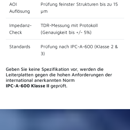
AOI
Prüfung feinster Strukturen bis zu 15
Auflösung
µm
Impedanz-
TDR-Messung mit Protokoll
Check
(Genauigkeit bis +/- 5%)
Standards
Prüfung nach IPC-A-600 (Klasse 2 &
3)
Geben Sie keine Spezifikation vor, werden die
Leiterplatten gegen die hohen Anforderungen der
international anerkannten Norm
IPC-A-600 Klasse II
geprüft.