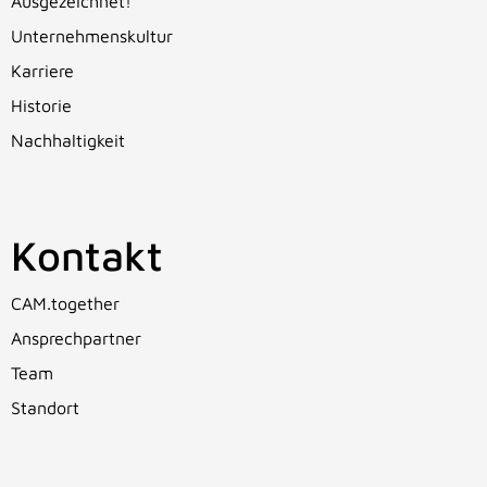
Ausgezeichnet!
Unternehmenskultur
Karriere
Historie
Nachhaltigkeit
Kontakt
CAM.together
Ansprechpartner
Team
Standort