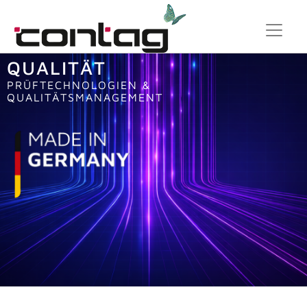
QUALITÄT
PRÜFTECHNOLOGIEN &
QUALITÄTSMANAGEMENT