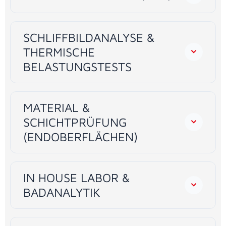
SCHLIFFBILDANALYSE &
THERMISCHE
BELASTUNGSTESTS
MATERIAL &
SCHICHTPRÜFUNG
(ENDOBERFLÄCHEN)
IN HOUSE LABOR &
BADANALYTIK