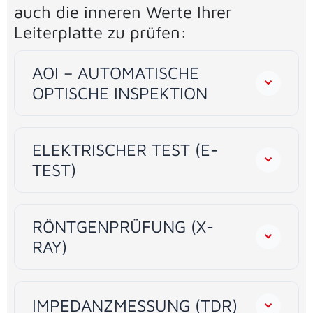
auch die inneren Werte Ihrer
Leiterplatte zu prüfen:
AOI – AUTOMATISCHE
OPTISCHE INSPEKTION
ELEKTRISCHER TEST (E-
TEST)
RÖNTGENPRÜFUNG (X-
RAY)
IMPEDANZMESSUNG (TDR)