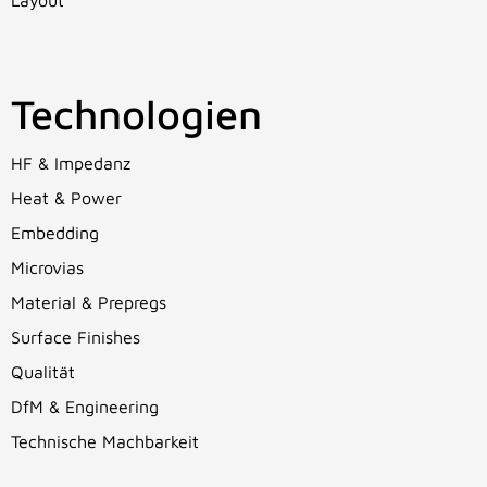
Layout
Technologien
HF & Impedanz
Heat & Power
Embedding
Microvias
Material & Prepregs
Surface Finishes
Qualität
DfM & Engineering
Technische Machbarkeit