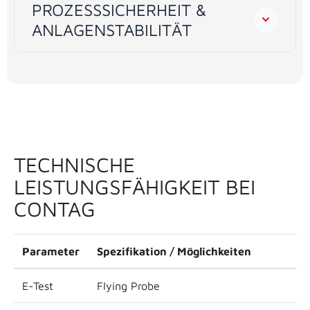
PROZESSSICHERHEIT &
ANLAGENSTABILITÄT
TECHNISCHE
LEISTUNGSFÄHIGKEIT BEI
CONTAG
Parameter
Spezifikation / Möglichkeiten
E-Test
Flying Probe