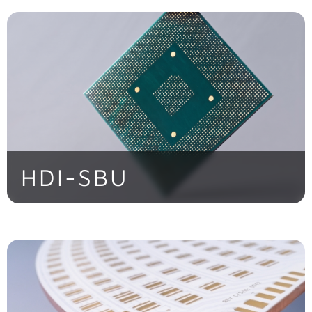
> Jetzt entdecken
HDI-SBU
> Jetzt entdecken