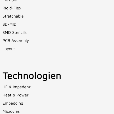
Rigid-Flex
Stretchable
3D-MID
SMD Stencils
PCB Assembly
Layout
Technologien
HF & Impedanz
Heat & Power
Embedding
Microvias