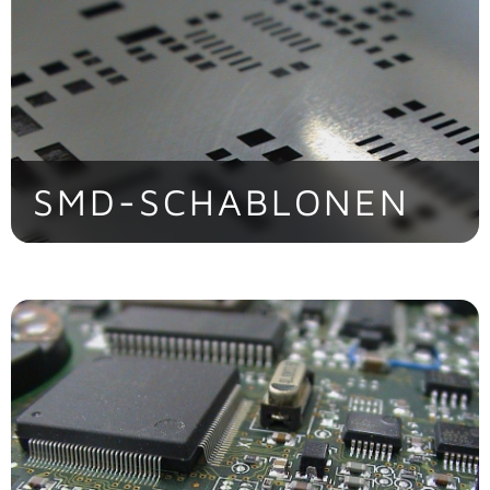
SMD-SCHABLONEN
> Jetzt entdecken