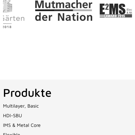
Produkte
Multilayer, Basic
HDI-SBU
IMS & Metal Core
Flexible