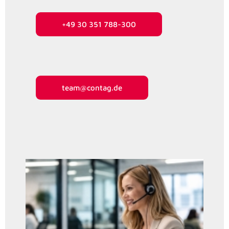
+49 30 351 788-300
team@contag.de