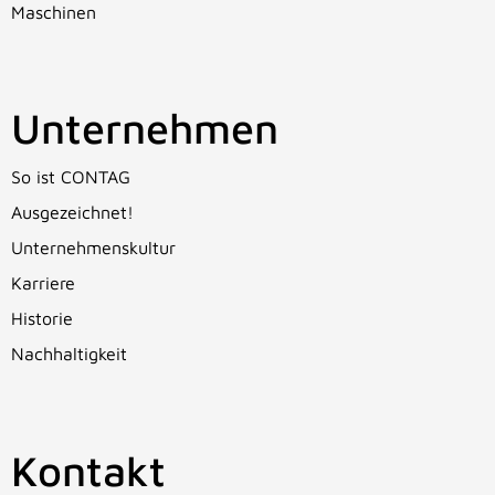
Maschinen
Unternehmen
So ist CONTAG
Ausgezeichnet!
Unternehmenskultur
Karriere
Historie
Nachhaltigkeit
Kontakt