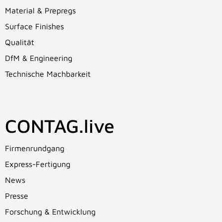
Material & Prepregs
Surface Finishes
Qualität
DfM & Engineering
Technische Machbarkeit
CONTAG.live
Firmenrundgang
Express-Fertigung
News
Presse
Forschung & Entwicklung