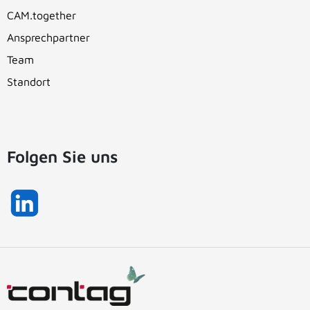
CAM.together
Ansprechpartner
Team
Standort
Folgen Sie uns