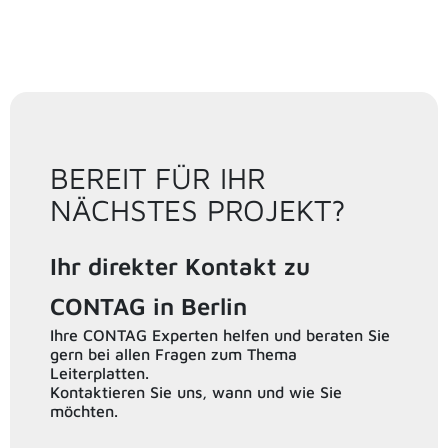
> Jetzt entdecken
BEREIT FÜR IHR
NÄCHSTES PROJEKT?
Ihr direkter Kontakt zu
CONTAG in Berlin
Ihre CONTAG Experten helfen und beraten Sie
gern bei allen Fragen zum Thema
Leiterplatten.
Kontaktieren Sie uns, wann und wie Sie
möchten.