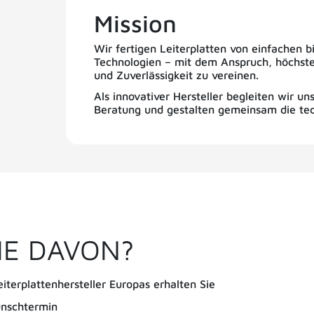
Mission
Wir fertigen Leiterplatten von einfachen 
Technologien – mit dem Anspruch, höchste
und Zuverlässigkeit zu vereinen.
Als innovativer Hersteller begleiten wir un
Beratung und gestalten gemeinsam die tec
IE DAVON?
terplattenhersteller Europas erhalten Sie
unschtermin