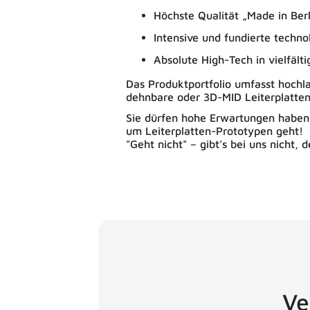
Höchste Qualität „Made in Berl
Intensive und fundierte techn
Absolute High-Tech in vielfält
Das Produktportfolio umfasst hochla
dehnbare oder 3D-MID Leiterplatten
Sie dürfen hohe Erwartungen haben 
um Leiterplatten-Prototypen geht!
"Geht nicht" – gibt’s bei uns nicht
Ve