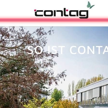
SO IST CONT