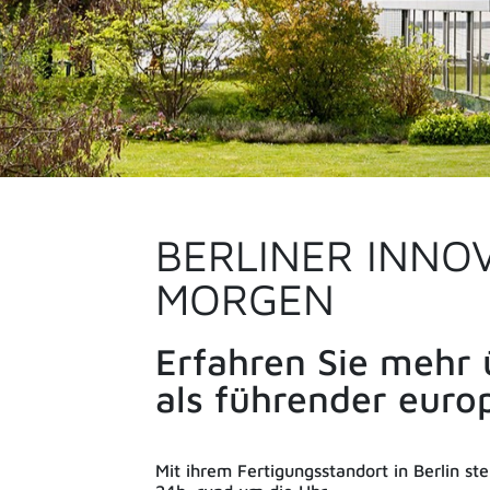
BERLINER INNO
MORGEN
Erfahren Sie mehr 
als führender europ
Mit ihrem Fertigungsstandort in Berlin st