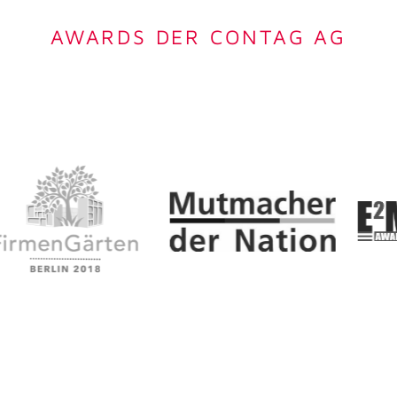
AWARDS DER CONTAG AG