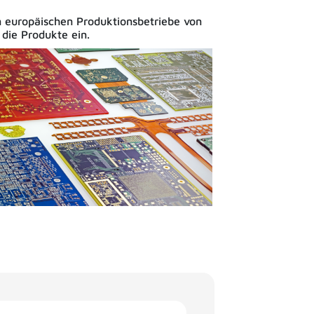
n europäischen Produktionsbetriebe von
 die Produkte ein.