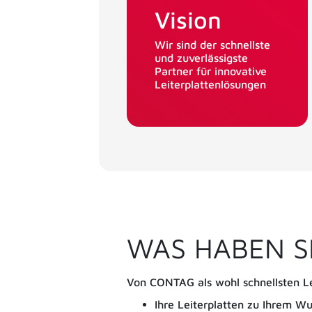
Vision
Wir sind der schnellste
und zuverlässigste
Partner für innovative
Leiterplattenlösungen
WAS HABEN S
Von CONTAG als wohl schnellsten Lei
Ihre Leiterplatten zu Ihrem W