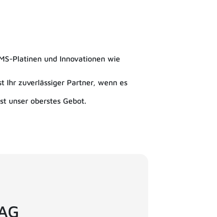
IMS-Platinen und Innovationen wie
 Ihr zuverlässiger Partner, wenn es
st unser oberstes Gebot.
 AG