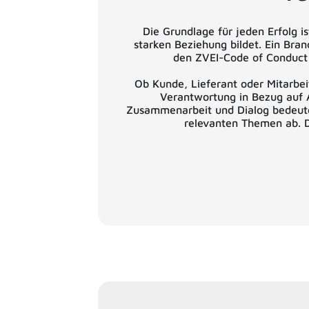
Die Grundlage für jeden Erfolg 
starken Beziehung bildet. Ein Br
den ZVEI-Code of Conduct z
Ob Kunde, Lieferant oder Mitarbei
Verantwortung in Bezug auf A
Zusammenarbeit und Dialog bedeutet.
relevanten Themen ab. D