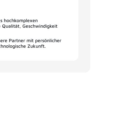
bis hochkomplexen
 Qualität, Geschwindigkeit
sere Partner mit persönlicher
hnologische Zukunft.