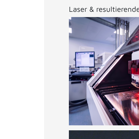
Laser & resultierend