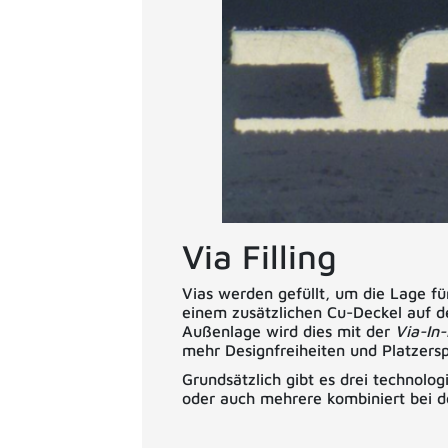
Via Filling
Vias werden gefüllt, um die Lage f
einem zusätzlichen Cu-Deckel auf d
Außenlage wird dies mit der
Via-In
mehr Designfreiheiten und Platzersp
Grundsätzlich gibt es drei technolo
oder auch mehrere kombiniert bei d