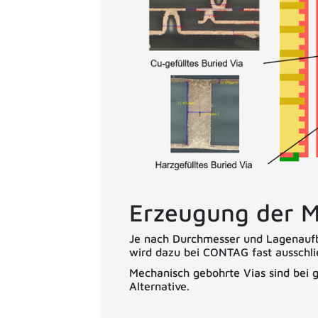
Erzeugung der M
Je nach Durchmesser und Lagenaufb
wird dazu bei CONTAG fast ausschl
Mechanisch gebohrte Vias sind bei
Alternative.