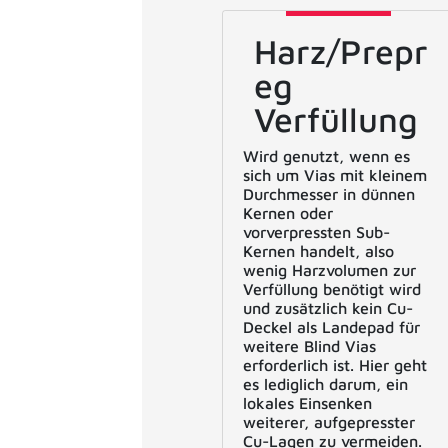
Harz/Prepr
eg
Verfüllung
Wird genutzt, wenn es
sich um Vias mit kleinem
Durchmesser in dünnen
Kernen oder
vorverpressten Sub-
Kernen handelt, also
wenig Harzvolumen zur
Verfüllung benötigt wird
und zusätzlich kein Cu-
Deckel als Landepad für
weitere Blind Vias
erforderlich ist. Hier geht
es lediglich darum, ein
lokales Einsenken
weiterer, aufgepresster
Cu-Lagen zu vermeiden.