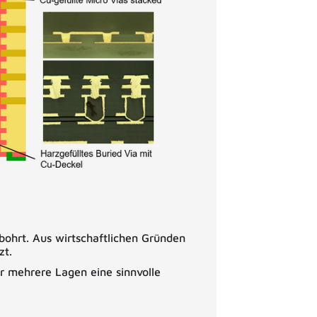
ohrt. Aus wirtschaftlichen Gründen
zt.
 mehrere Lagen eine sinnvolle