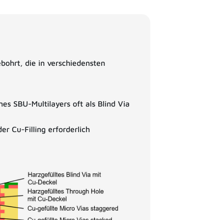
bohrt, die in verschiedensten
es SBU-Multilayers oft als Blind Via
r Cu-Filling erforderlich