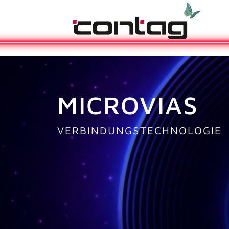
MICROVIAS
VERBINDUNGSTECHNOLOGIE