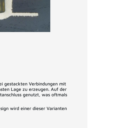
bei gestackten Verbindungen mit
hsten Lage zu erzeugen. Auf der
tanschluss genutzt, was oftmals
sign wird einer dieser Varianten