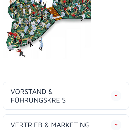
VORSTAND &
FÜHRUNGSKREIS
VERTRIEB & MARKETING