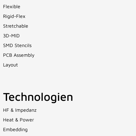
Flexible
Rigid-Flex
Stretchable
3D-MID
SMD Stencils
PCB Assembly
Layout
Technologien
HF & Impedanz
Heat & Power
Embedding