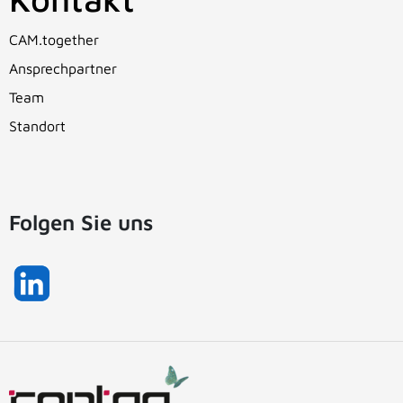
CAM.together
Ansprechpartner
Team
Standort
Folgen Sie uns