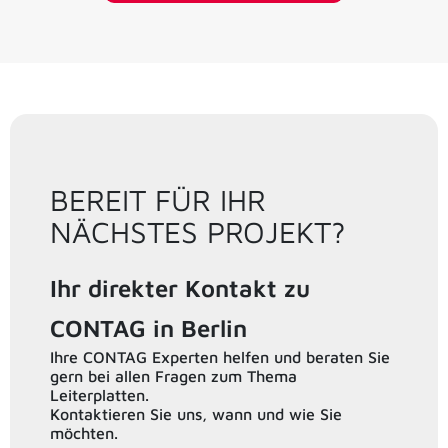
BEREIT FÜR IHR
NÄCHSTES PROJEKT?
Ihr direkter Kontakt zu
CONTAG in Berlin
Ihre CONTAG Experten helfen und beraten Sie
gern bei allen Fragen zum Thema
Leiterplatten.
Kontaktieren Sie uns, wann und wie Sie
möchten.