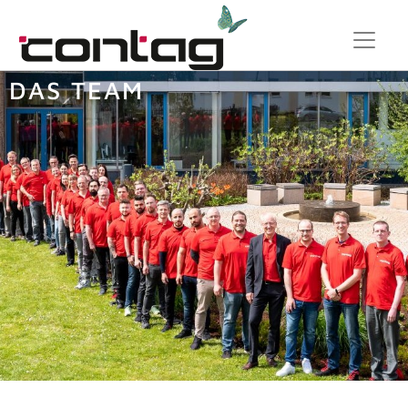
DAS TEAM