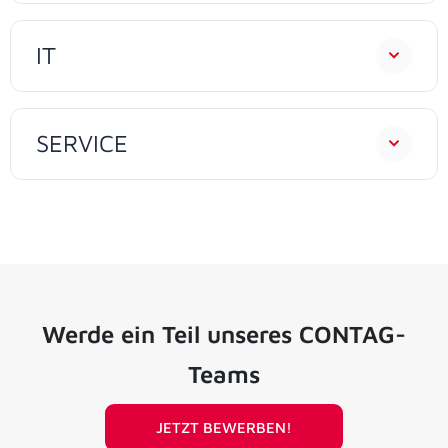
IT
SERVICE
Werde ein Teil unseres CONTAG-
Teams
JETZT BEWERBEN!