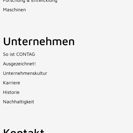
Forschung & Entwicklung
Maschinen
Unternehmen
So ist CONTAG
Ausgezeichnet!
Unternehmenskultur
Karriere
Historie
Nachhaltigkeit
Kontakt