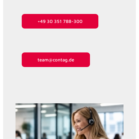
+49 30 351 788-300
team@contag.de