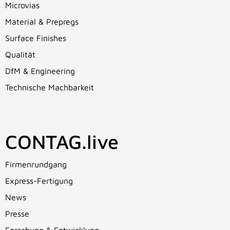
Microvias
Material & Prepregs
Surface Finishes
Qualität
DfM & Engineering
Technische Machbarkeit
CONTAG.live
Firmenrundgang
Express-Fertigung
News
Presse