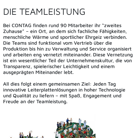
DIE TEAMLEISTUNG
Bei CONTAG finden rund 90 Mitarbeiter ihr “zweites
Zuhause” – ein Ort, an dem sich fachliche Fähigkeiten,
menschliche Wärme und sportlicher Ehrgeiz verbinden.
Die Teams sind funktional vom Vertrieb über die
Produktion bis hin zu Verwaltung und Service organisiert
und arbeiten eng vernetzt miteinander. Diese Vernetzung
ist ein wesentlicher Teil der Unternehmenskultur, die von
Transparenz, spielerischer Leichtigkeit und einem
ausgeprägten Miteinander lebt.
All dies folgt einem gemeinsamen Ziel: Jeden Tag
innovative Leiterplattenlösungen in hoher Technologie
und Qualität zu liefern – mit Spaß, Engagement und
Freude an der Teamleistung.