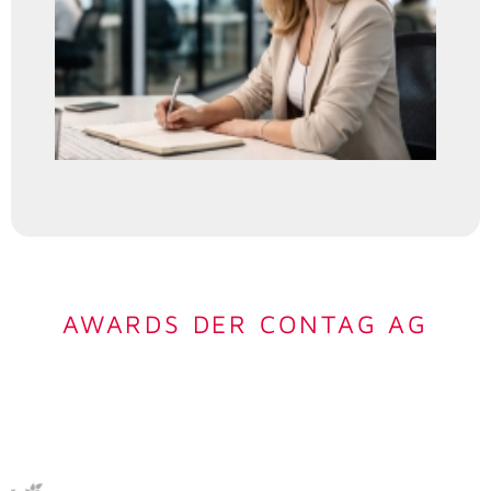
AWARDS DER CONTAG AG