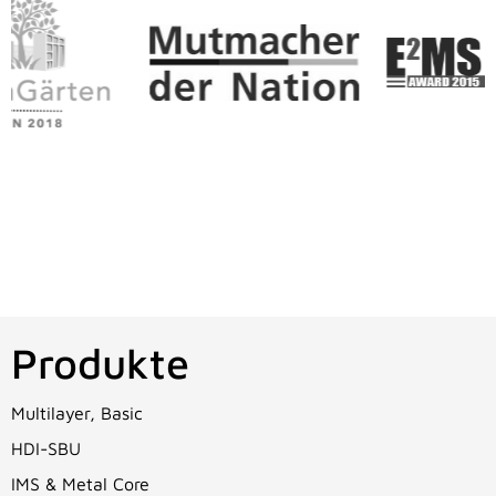
Produkte
Multilayer, Basic
HDI-SBU
IMS & Metal Core