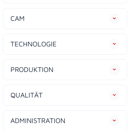
CAM
TECHNOLOGIE
PRODUKTION
QUALITÄT
ADMINISTRATION