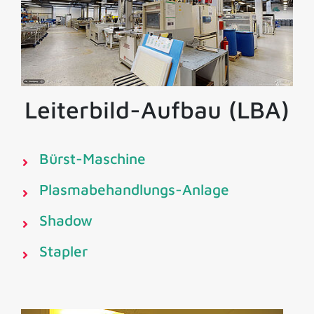
Leiterbild-Aufbau (LBA)
Bürst-Maschine
Plasmabehandlungs-Anlage
Shadow
Stapler