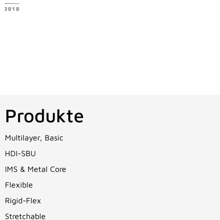
Produkte
Multilayer, Basic
HDI-SBU
IMS & Metal Core
Flexible
Rigid-Flex
Stretchable