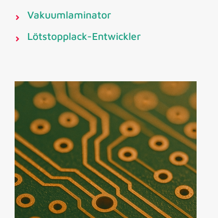
Vakuumlaminator
Lötstopplack-Entwickler