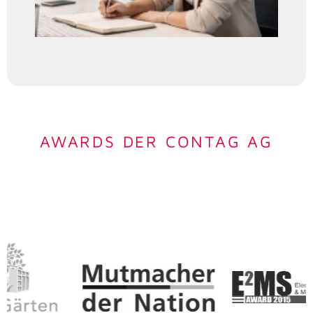
AWARDS DER CONTAG AG