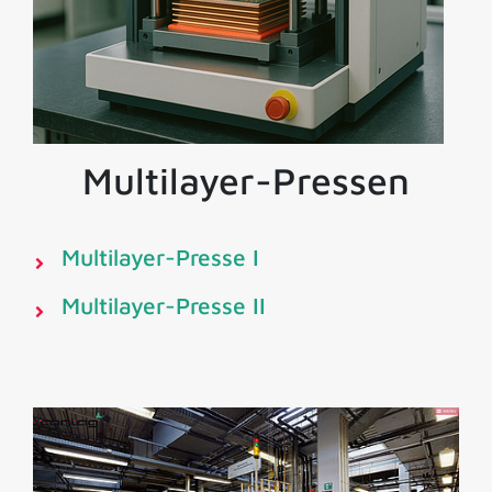
Multilayer-Pressen
Multilayer-Presse I
Multilayer-Presse II