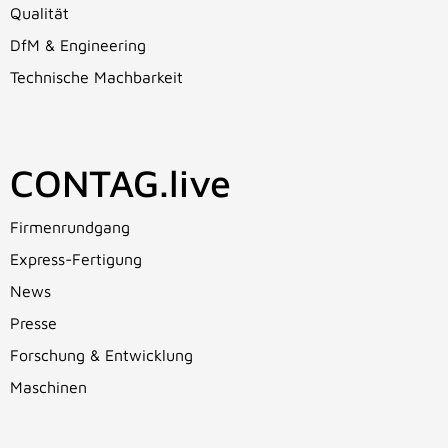
Qualität
DfM & Engineering
Technische Machbarkeit
CONTAG.live
Firmenrundgang
Express-Fertigung
News
Presse
Forschung & Entwicklung
Maschinen