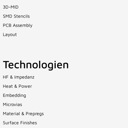
3D-MID
SMD Stencils
PCB Assembly
Layout
Technologien
HF & Impedanz
Heat & Power
Embedding
Microvias
Material & Prepregs
Surface Finishes