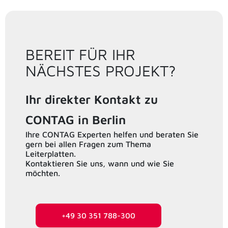
BEREIT FÜR IHR
NÄCHSTES PROJEKT?
Ihr direkter Kontakt zu
CONTAG in Berlin
Ihre CONTAG Experten helfen und beraten Sie
gern bei allen Fragen zum Thema
Leiterplatten.
Kontaktieren Sie uns, wann und wie Sie
möchten.
+49 30 351 788-300