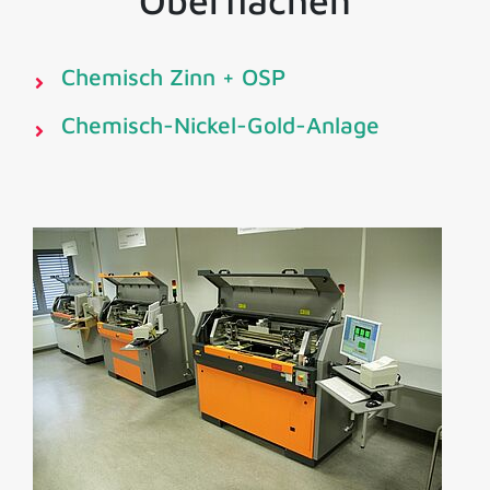
Oberflächen
Chemisch Zinn + OSP
Chemisch-Nickel-Gold-Anlage