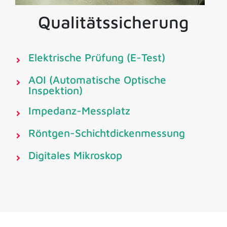
Qualitätssicherung
Elektrische Prüfung (E-Test)
AOI (Automatische Optische
Inspektion)
Impedanz-Messplatz
Röntgen-Schichtdickenmessung
Digitales Mikroskop