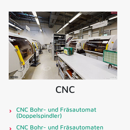
CNC
CNC Bohr- und Fräsautomat
(Doppelspindler)
CNC Bohr- und Fräsautomaten