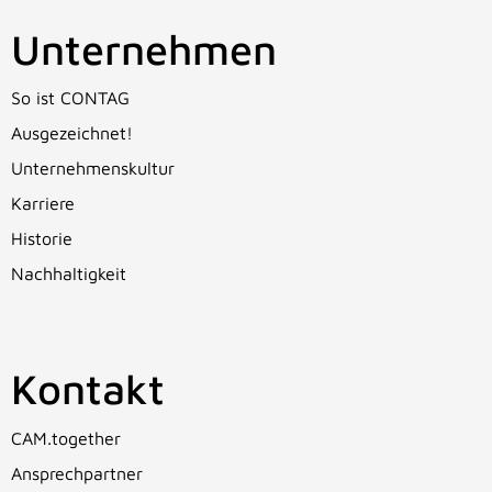
Unternehmen
So ist CONTAG
Ausgezeichnet!
Unternehmenskultur
Karriere
Historie
Nachhaltigkeit
Kontakt
CAM.together
Ansprechpartner