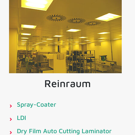
Reinraum
Spray-Coater
LDI
Dry Film Auto Cutting Laminator