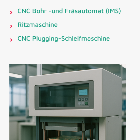
CNC Bohr -und Fräsautomat (IMS)
Ritzmaschine
CNC Plugging-Schleifmaschine