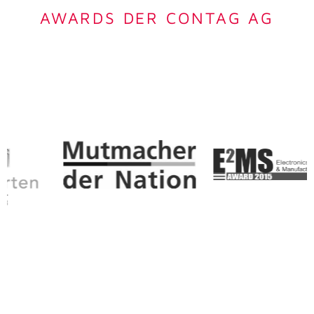
Produktionsbetriebe
AWARDS DER CONTAG AG
> Jetzt entdecken!