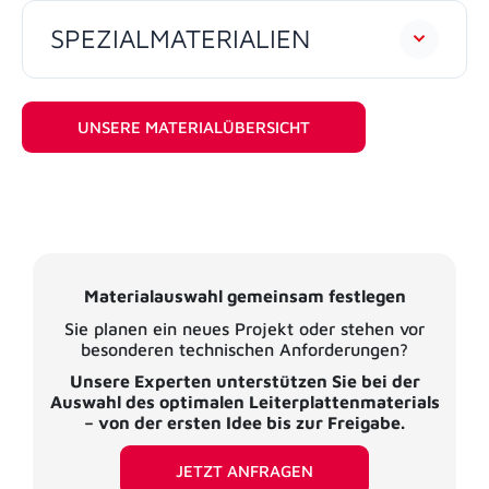
SPEZIALMATERIALIEN
UNSERE MATERIALÜBERSICHT
Materialauswahl gemeinsam festlegen
Sie planen ein neues Projekt oder stehen vor
besonderen technischen Anforderungen?
Unsere Experten unterstützen Sie bei der
Auswahl des optimalen Leiterplattenmaterials
– von der ersten Idee bis zur Freigabe.
JETZT ANFRAGEN