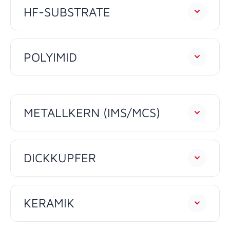
HF-SUBSTRATE
POLYIMID
METALLKERN (IMS/MCS)
DICKKUPFER
KERAMIK