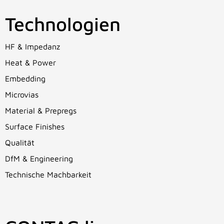
Technologien
HF & Impedanz
Heat & Power
Embedding
Microvias
Material & Prepregs
Surface Finishes
Qualität
DfM & Engineering
Technische Machbarkeit