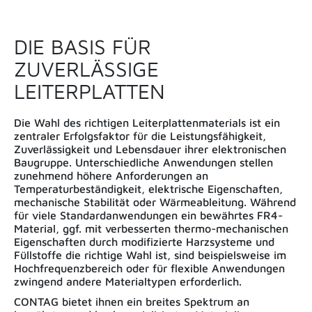
DIE BASIS FÜR
ZUVERLÄSSIGE
LEITERPLATTEN
Die Wahl des richtigen Leiterplattenmaterials ist ein
zentraler Erfolgsfaktor für die Leistungsfähigkeit,
Zuverlässigkeit und Lebensdauer ihrer elektronischen
Baugruppe. Unterschiedliche Anwendungen stellen
zunehmend höhere Anforderungen an
Temperaturbeständigkeit, elektrische Eigenschaften,
mechanische Stabilität oder Wärmeableitung. Während
für viele Standardanwendungen ein bewährtes FR4-
Material, ggf. mit verbesserten thermo-mechanischen
Eigenschaften durch modifizierte Harzsysteme und
Füllstoffe die richtige Wahl ist, sind beispielsweise im
Hochfrequenzbereich oder für flexible Anwendungen
zwingend andere Materialtypen erforderlich.
CONTAG bietet ihnen ein breites Spektrum an