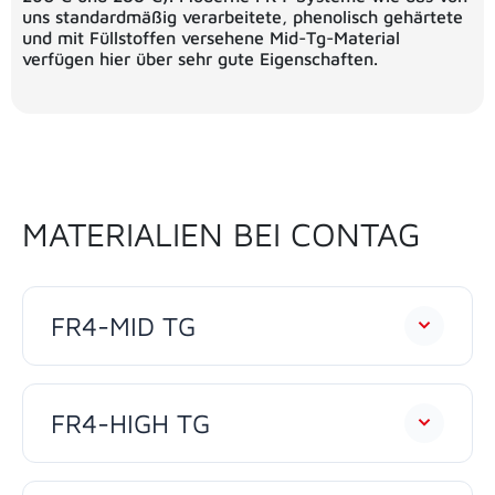
uns standardmäßig verarbeitete, phenolisch gehärtete
und mit Füllstoffen versehene Mid-Tg-Material
verfügen hier über sehr gute Eigenschaften.
MATERIALIEN BEI CONTAG
FR4-MID TG
FR4-HIGH TG