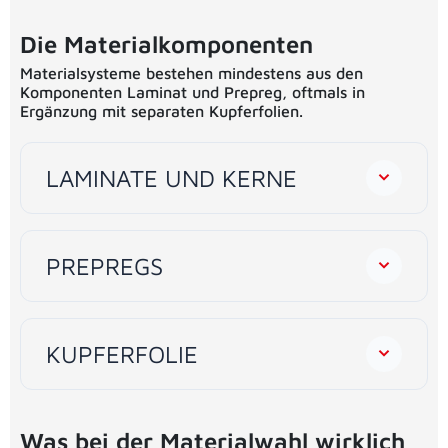
Die Materialkomponenten
Materialsysteme bestehen mindestens aus den
Komponenten Laminat und Prepreg, oftmals in
Ergänzung mit separaten Kupferfolien.
LAMINATE UND KERNE
PREPREGS
KUPFERFOLIE
Was bei der Materialwahl wirklich