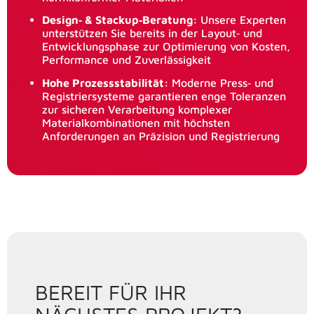
Design‑ & Stackup‑Beratung:
Unsere Experten
unterstützen Sie bereits in der Layout‑ und
Entwicklungsphase zur Optimierung von Kosten,
Performance und Zuverlässigkeit
Hohe Prozessstabilität:
Moderne Press‑ und
Registriersysteme garantieren enge Toleranzen
zur sicheren Verarbeitung komplexer
Materialkombinationen mit höchsten
Anforderungen an Präzision und Registrierung
BEREIT FÜR IHR