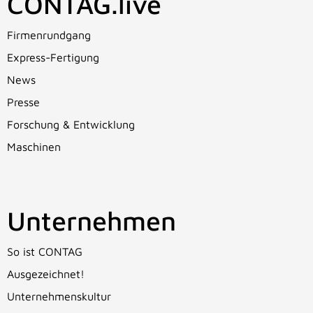
CONTAG.live
Firmenrundgang
Express-Fertigung
News
Presse
Forschung & Entwicklung
Maschinen
Unternehmen
So ist CONTAG
Ausgezeichnet!
Unternehmenskultur