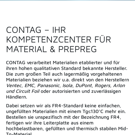
CONTAG – IHR
KOMPETENZCENTER FÜR
MATERIAL & PREPREG
CONTAG verarbeitet Materialien etablierter und für
ihren hohen qualitativen Standard bekannte Hersteller.
Die zum großen Teil auch lagermäßig vorgehaltenen
Materialien beziehen wir u.a. direkt von den Herstellern
Ventec, EMC, Panasonic, Isola, DuPont, Rogers, Arlon
und Circuit Foil
oder autorisierten und zuverlässigen
Händlern.
Dabei setzen wir als FR4-Standard keine einfachen,
ungefüllten Materialien mit einem Tg≤130°C mehr ein.
Bestellen sie unspezifisch mit der Bezeichnung FR4,
fertigen wir ihre Leiterplatte aus einem
hochbelastbaren, gefüllten und thermisch stabilen Mid-
Tg-Material.