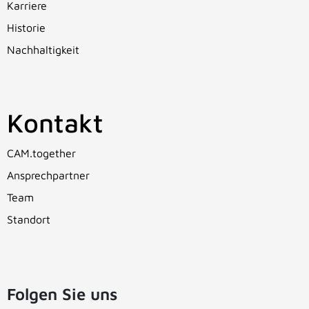
Karriere
Historie
Nachhaltigkeit
Kontakt
CAM.together
Ansprechpartner
Team
Standort
Folgen Sie uns