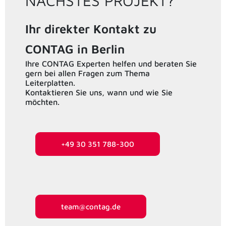
NÄCHSTES PROJEKT?
Ihr direkter Kontakt zu
CONTAG in Berlin
Ihre CONTAG Experten helfen und beraten Sie
gern bei allen Fragen zum Thema
Leiterplatten.
Kontaktieren Sie uns, wann und wie Sie
möchten.
+49 30 351 788-300
team@contag.de