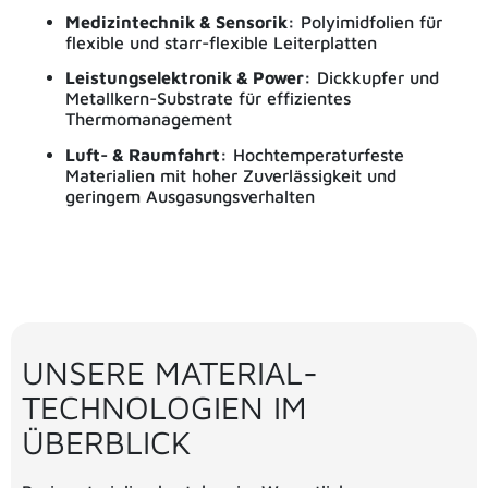
Medizintechnik & Sensorik:
Polyimidfolien für
flexible und starr-flexible Leiterplatten
Leistungselektronik & Power:
Dickkupfer und
Metallkern-Substrate für effizientes
Thermomanagement
Luft- & Raumfahrt:
Hochtemperaturfeste
Materialien mit hoher Zuverlässigkeit und
geringem Ausgasungsverhalten
UNSERE MATERIAL-
TECHNOLOGIEN IM
ÜBERBLICK