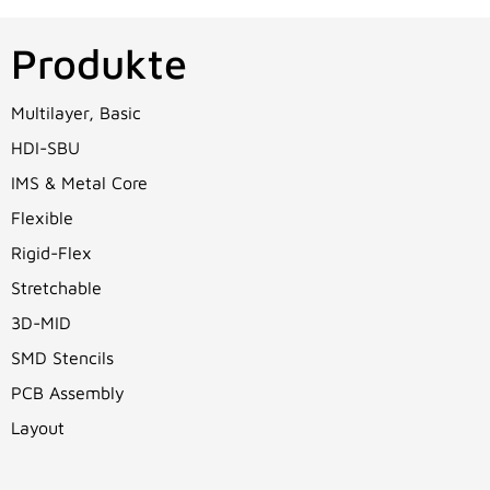
Produkte
Multilayer, Basic
HDI-SBU
IMS & Metal Core
Flexible
Rigid-Flex
Stretchable
3D-MID
SMD Stencils
PCB Assembly
Layout