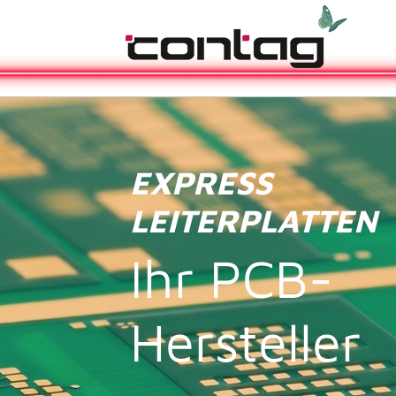
EXPRESS
LEITERPLATTEN
Ihr PCB-
Hersteller