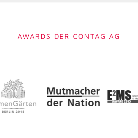
AWARDS DER CONTAG AG