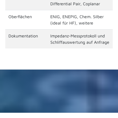
Differential Pair, Coplanar
Oberflächen
ENIG, ENEPIG, Chem. Silber
(ideal für HF), weitere
Dokumentation
Impedanz-Messprotokoll und
Schliffauswertung auf Anfrage