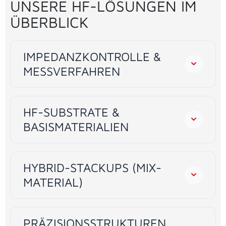
UNSERE HF-LÖSUNGEN IM
ÜBERBLICK
IMPEDANZKONTROLLE &
MESSVERFAHREN
HF-SUBSTRATE &
BASISMATERIALIEN
HYBRID-STACKUPS (MIX-
MATERIAL)
PRÄZISIONSSTRUKTUREN