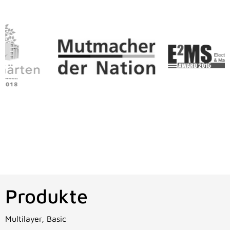
Produkte
Multilayer, Basic