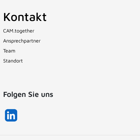
Kontakt
CAM.together
Ansprechpartner
Team
Standort
Folgen Sie uns