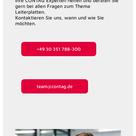
Ihre CONTAG Experten helfen und beraten Sie
gern bei allen Fragen zum Thema
Leiterplatten.
Kontaktieren Sie uns, wann und wie Sie
möchten.
+49 30 351 788-300
team@contag.de