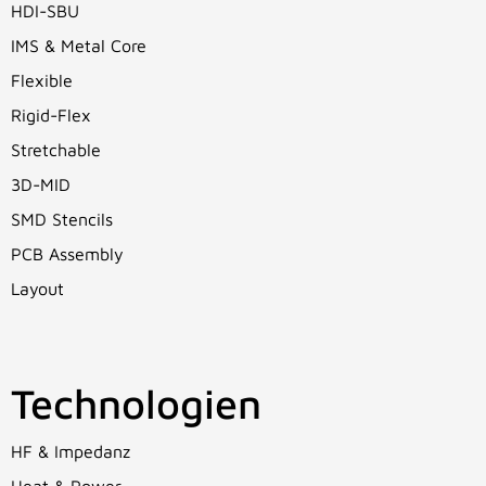
HDI-SBU
IMS & Metal Core
Flexible
Rigid-Flex
Stretchable
3D-MID
SMD Stencils
PCB Assembly
Layout
Technologien
HF & Impedanz