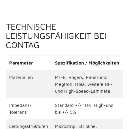
TECHNISCHE
LEISTUNGSFÄHIGKEIT BEI
CONTAG
Parameter
Spezifikation / Möglichkeiten
Materialien
PTFE, Rogers, Panasonic
Megtron, Isola, weitere HF-
und High-Speed-Laminate
Impedanz-
Standard +/- 10%, High-End
Toleranz
bis +/- 5%
Leitungsstrukturen
Microstrip, Stripline,