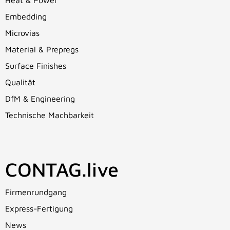
Heat & Power
Embedding
Microvias
Material & Prepregs
Surface Finishes
Qualität
DfM & Engineering
Technische Machbarkeit
CONTAG.live
Firmenrundgang
Express-Fertigung
News