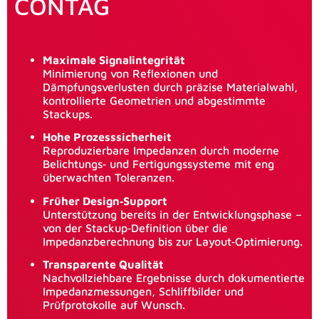
CONTAG
Maximale Signalintegrität
Minimierung von Reflexionen und
Dämpfungsverlusten durch präzise Materialwahl,
kontrollierte Geometrien und abgestimmte
Stackups.
Hohe Prozesssicherheit
Reproduzierbare Impedanzen durch moderne
Belichtungs‑ und Fertigungssysteme mit eng
überwachten Toleranzen.
Früher Design‑Support
Unterstützung bereits in der Entwicklungsphase –
von der Stackup‑Definition über die
Impedanzberechnung bis zur Layout‑Optimierung.
Transparente Qualität
Nachvollziehbare Ergebnisse durch dokumentierte
Impedanzmessungen, Schliffbilder und
Prüfprotokolle auf Wunsch.