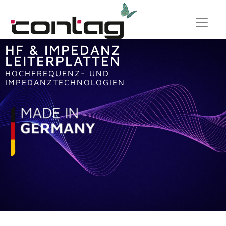
HF & IMPEDANZ
LEITERPLATTEN
HOCHFREQUENZ- UND
IMPEDANZTECHNOLOGIEN