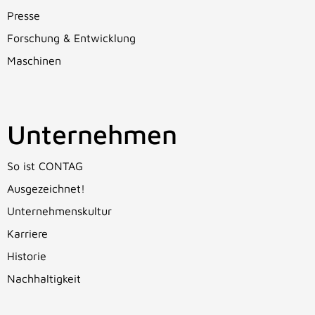
Presse
Forschung & Entwicklung
Maschinen
Unternehmen
So ist CONTAG
Ausgezeichnet!
Unternehmenskultur
Karriere
Historie
Nachhaltigkeit