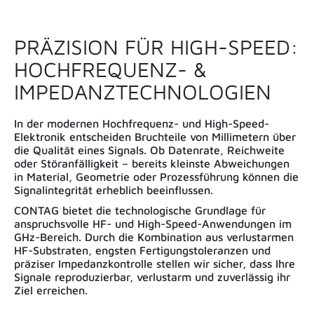
PRÄZISION FÜR HIGH-SPEED:
HOCHFREQUENZ- &
IMPEDANZTECHNOLOGIEN
In der modernen Hochfrequenz- und High-Speed-
Elektronik entscheiden Bruchteile von Millimetern über
die Qualität eines Signals. Ob Datenrate, Reichweite
oder Störanfälligkeit – bereits kleinste Abweichungen
in Material, Geometrie oder Prozessführung können die
Signalintegrität erheblich beeinflussen.
CONTAG bietet die technologische Grundlage für
anspruchsvolle HF- und High-Speed-Anwendungen im
GHz-Bereich. Durch die Kombination aus verlustarmen
HF-Substraten, engsten Fertigungstoleranzen und
präziser Impedanzkontrolle stellen wir sicher, dass Ihre
Signale reproduzierbar, verlustarm und zuverlässig ihr
Ziel erreichen.