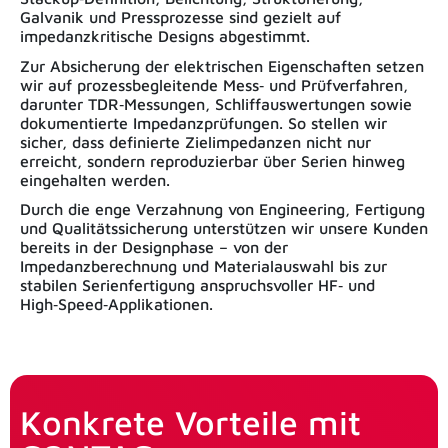
Galvanik und Pressprozesse sind gezielt auf
impedanzkritische Designs abgestimmt.
Zur Absicherung der elektrischen Eigenschaften setzen
wir auf prozessbegleitende Mess‑ und Prüfverfahren,
darunter TDR‑Messungen, Schliffauswertungen sowie
dokumentierte Impedanzprüfungen. So stellen wir
sicher, dass definierte Zielimpedanzen nicht nur
erreicht, sondern reproduzierbar über Serien hinweg
eingehalten werden.
Durch die enge Verzahnung von Engineering, Fertigung
und Qualitätssicherung unterstützen wir unsere Kunden
bereits in der Designphase – von der
Impedanzberechnung und Materialauswahl bis zur
stabilen Serienfertigung anspruchsvoller HF‑ und
High‑Speed‑Applikationen.
Konkrete Vorteile mit