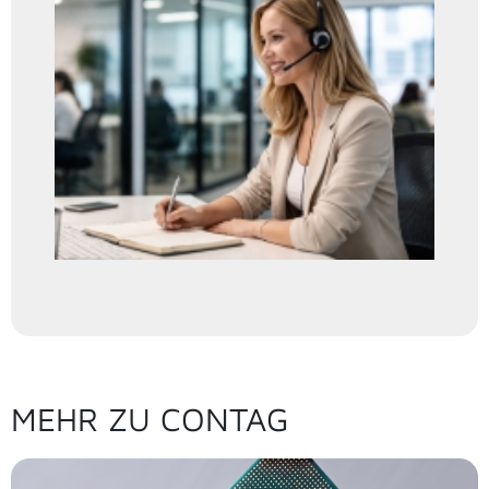
MEHR ZU CONTAG