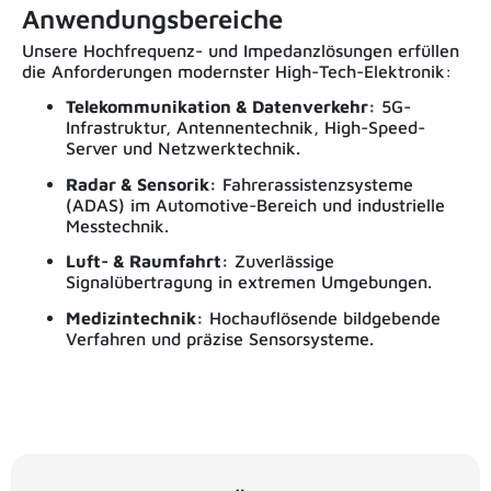
Anwendungsbereiche
Unsere Hochfrequenz- und Impedanzlösungen erfüllen
die Anforderungen modernster High-Tech-Elektronik:
Telekommunikation & Datenverkehr:
5G-
Infrastruktur, Antennentechnik, High-Speed-
Server und Netzwerktechnik.
Radar & Sensorik:
Fahrerassistenzsysteme
(ADAS) im Automotive-Bereich und industrielle
Messtechnik.
Luft- & Raumfahrt:
Zuverlässige
Signalübertragung in extremen Umgebungen.
Medizintechnik:
Hochauflösende bildgebende
Verfahren und präzise Sensorsysteme.