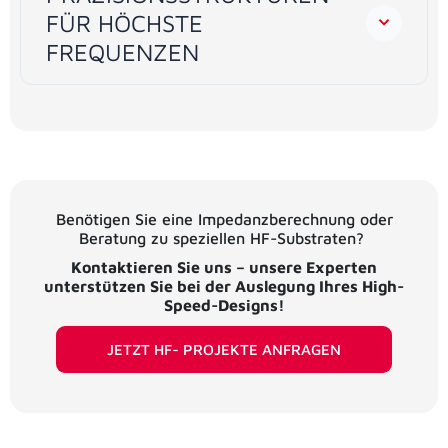
FÜR HÖCHSTE
FREQUENZEN
Benötigen Sie eine Impedanzberechnung oder
Beratung zu speziellen HF-Substraten?
Kontaktieren Sie uns – unsere Experten
unterstützen Sie bei der Auslegung Ihres High-
Speed-Designs!
JETZT HF- PROJEKTE ANFRAGEN