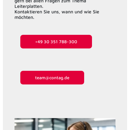
gern bei allen Fragen zum Thema
Leiterplatten.
Kontaktieren Sie uns, wann und wie Sie
möchten.
+49 30 351 788-300
team@contag.de