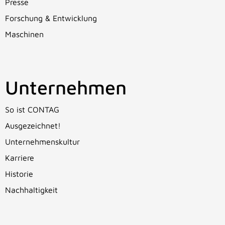
Presse
Forschung & Entwicklung
Maschinen
Unternehmen
So ist CONTAG
Ausgezeichnet!
Unternehmenskultur
Karriere
Historie
Nachhaltigkeit