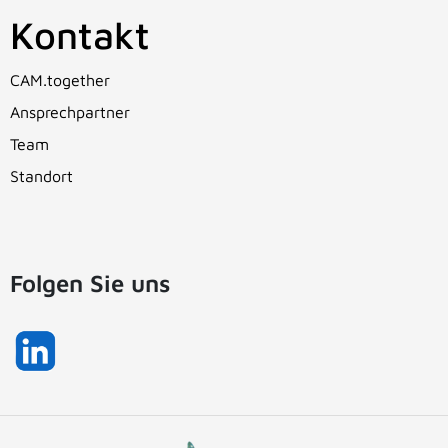
Kontakt
CAM.together
Ansprechpartner
Team
Standort
Folgen Sie uns