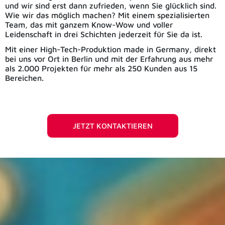
und wir sind erst dann zufrieden, wenn Sie glücklich sind.
Wie wir das möglich machen? Mit einem spezialisierten
Team, das mit ganzem Know-Wow und voller
Leidenschaft in drei Schichten jederzeit für Sie da ist.
Mit einer High-Tech-Produktion made in Germany, direkt
bei uns vor Ort in Berlin und mit der Erfahrung aus mehr
als 2.000 Projekten für mehr als 250 Kunden aus 15
Bereichen.
JETZT KONTAKTIEREN