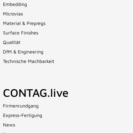
Embedding
Microvias
Material & Prepregs
Surface Finishes
Qualität
DfM & Engineering
Technische Machbarkeit
CONTAG.live
Firmenrundgang
Express-Fertigung
News