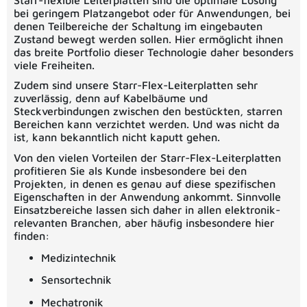
bei geringem Platzangebot oder für Anwendungen, bei
denen Teilbereiche der Schaltung im eingebauten
Zustand bewegt werden sollen. Hier ermöglicht ihnen
das breite Portfolio dieser Technologie daher besonders
viele Freiheiten.
Zudem sind unsere Starr-Flex-Leiterplatten sehr
zuverlässig, denn auf Kabelbäume und
Steckverbindungen zwischen den bestückten, starren
Bereichen kann verzichtet werden. Und was nicht da
ist, kann bekanntlich nicht kaputt gehen.
Von den vielen Vorteilen der Starr-Flex-Leiterplatten
profitieren Sie als Kunde insbesondere bei den
Projekten, in denen es genau auf diese spezifischen
Eigenschaften in der Anwendung ankommt. Sinnvolle
Einsatzbereiche lassen sich daher in allen elektronik-
relevanten Branchen, aber häufig insbesondere hier
finden:
Medizintechnik
Sensortechnik
Mechatronik