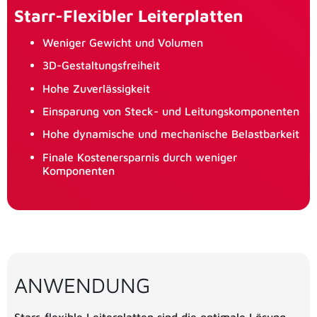
Starr-Flexibler Leiterplatten
Weniger Gewicht und Volumen
3D-Gestaltungsfreiheit
Hohe Zuverlässigkeit
Einsparung von Steck- und Leitungskomponenten
Hohe dynamische und mechanische Belastbarkeit
Finale Kostenersparnis durch weniger
Komponenten
ANWENDUNG
Starr-flexible Leiterplatten sind die optimale Lösung