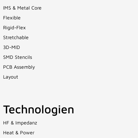
IMS & Metal Core
Flexible
Rigid-Flex
Stretchable
3D-MID
SMD Stencils
PCB Assembly
Layout
Technologien
HF & Impedanz
Heat & Power