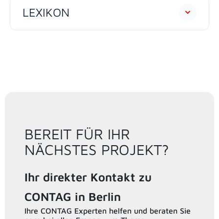
LEXIKON
BEREIT FÜR IHR
NÄCHSTES PROJEKT?
Ihr direkter Kontakt zu
CONTAG in Berlin
Ihre CONTAG Experten helfen und beraten Sie