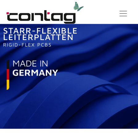
STARR-FLEXIBLE
LEITERPLATTEN
RIGID-FLEX PCBS