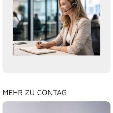
MEHR ZU CONTAG