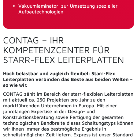
Vakuumlaminator zur Umsetzung spezieller
Aufbautechnologien
CONTAG – IHR
KOMPETENZCENTER FÜR
STARR-FLEX LEITERPLATTEN
Hoch belastbar und zugleich flexibel: Starr-Flex
Leiterplatten verbinden das Beste aus beiden Welten –
so wie wir.
CONTAG zählt im Bereich der starr-flexiblen Leiterplatten
mit aktuell ca. 250 Projekten pro Jahr zu den
marktführenden Unternehmen in Europa. Mit einer
jahrelangen Expertise in der Design- und
Konstruktionsberatung sowie Fertigung der gesamten
technologischen Bandbreite dieses Schaltungstyps können
wir Ihnen immer das bestmögliche Ergebnis in
schnellstmöglicher Zeit liefern. Express ist unser Standard