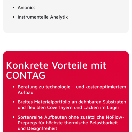
Avionics
Instrumentelle Analytik
Konkrete Vorteile mit
CONTAG
Beratung zu technologie – und kostenoptimiertem
Aufbau
Breites Materialportfolio an dehnbaren Substraten
und flexiblen Coverlayern und Lacken im Lager
Sortenreine Aufbauten ohne zusätzliche NoFlow-
Prepregs für höchste thermische Belastbarkeit
und Designfreiheit