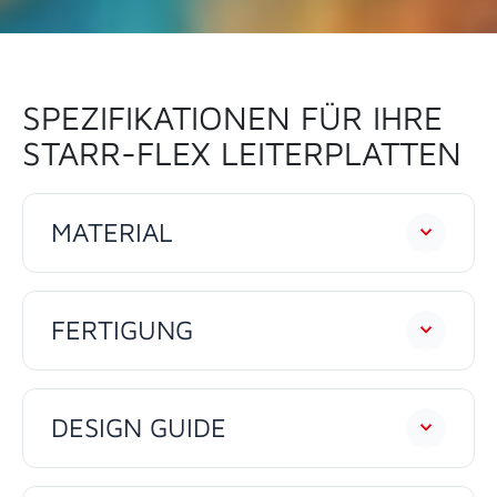
SPEZIFIKATIONEN FÜR IHRE
STARR-FLEX LEITERPLATTEN
MATERIAL
FERTIGUNG
DESIGN GUIDE