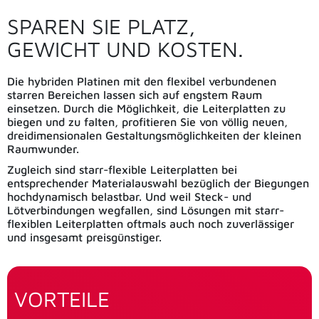
SPAREN SIE PLATZ,
GEWICHT UND KOSTEN.
Die hybriden Platinen mit den flexibel verbundenen
starren Bereichen lassen sich auf engstem Raum
einsetzen. Durch die Möglichkeit, die Leiterplatten zu
biegen und zu falten, profitieren Sie von völlig neuen,
dreidimensionalen Gestaltungsmöglichkeiten der kleinen
Raumwunder.
Zugleich sind starr-flexible Leiterplatten bei
entsprechender Materialauswahl bezüglich der Biegungen
hochdynamisch belastbar. Und weil Steck- und
Lötverbindungen wegfallen, sind Lösungen mit starr-
flexiblen Leiterplatten oftmals auch noch zuverlässiger
und insgesamt preisgünstiger.
VORTEILE