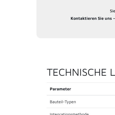
Si
Kontaktieren Sie uns –
TECHNISCHE L
Parameter
Bauteil-Typen
Integrationsmethode