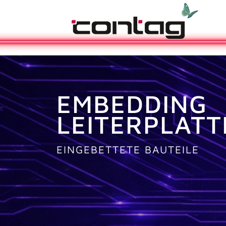
EMBEDDING
LEITERPLATT
EINGEBETTETE BAUTEILE