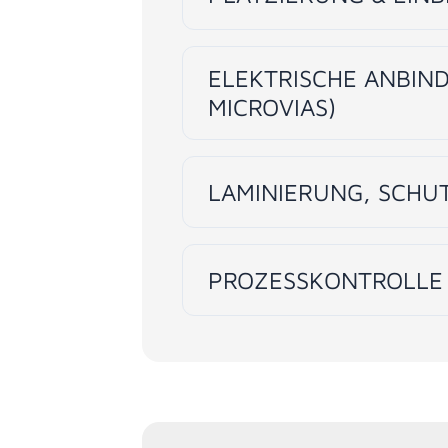
ELEKTRISCHE ANBIN
MICROVIAS)
LAMINIERUNG, SCHU
PROZESSKONTROLLE