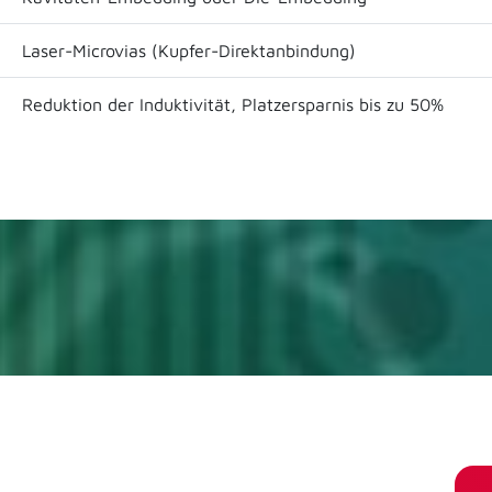
Laser-Microvias (Kupfer-Direktanbindung)
Reduktion der Induktivität, Platzersparnis bis zu 50%