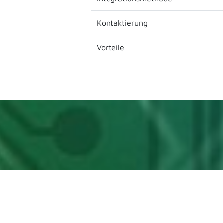
Kontaktierung
Vorteile