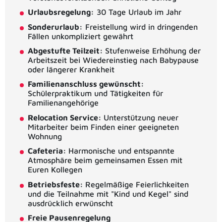
Urlaubsregelung:
30 Tage Urlaub im Jahr
Sonderurlaub:
Freistellung wird in dringenden
Fällen unkompliziert gewährt
Abgestufte Teilzeit:
Stufenweise Erhöhung der
Arbeitszeit bei Wiedereinstieg nach Babypause
oder längerer Krankheit
Familienanschluss gewünscht:
Schülerpraktikum und Tätigkeiten für
Familienangehörige
Relocation Service:
Unterstützung neuer
Mitarbeiter beim Finden einer geeigneten
Wohnung
Cafeteria:
Harmonische und entspannte
Atmosphäre beim gemeinsamen Essen mit
Euren Kollegen
Betriebsfeste:
Regelmäßige Feierlichkeiten
und die Teilnahme mit "Kind und Kegel" sind
ausdrücklich erwünscht
Freie Pausenregelung