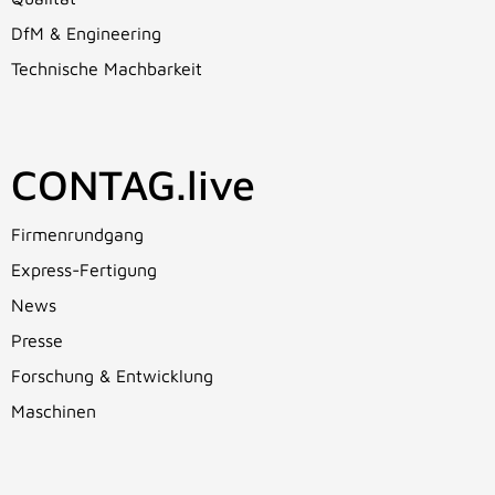
DfM & Engineering
Technische Machbarkeit
CONTAG.live
Firmenrundgang
Express-Fertigung
News
Presse
Forschung & Entwicklung
Maschinen