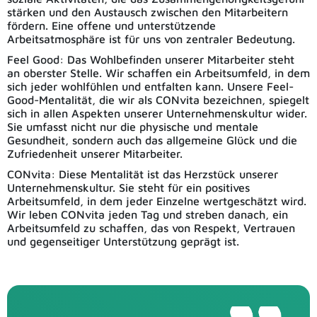
stärken und den Austausch zwischen den Mitarbeitern
fördern. Eine offene und unterstützende
Arbeitsatmosphäre ist für uns von zentraler Bedeutung.
Feel Good: Das Wohlbefinden unserer Mitarbeiter steht
an oberster Stelle. Wir schaffen ein Arbeitsumfeld, in dem
sich jeder wohlfühlen und entfalten kann. Unsere Feel-
Good-Mentalität, die wir als CONvita bezeichnen, spiegelt
sich in allen Aspekten unserer Unternehmenskultur wider.
Sie umfasst nicht nur die physische und mentale
Gesundheit, sondern auch das allgemeine Glück und die
Zufriedenheit unserer Mitarbeiter.
CONvita: Diese Mentalität ist das Herzstück unserer
Unternehmenskultur. Sie steht für ein positives
Arbeitsumfeld, in dem jeder Einzelne wertgeschätzt wird.
Wir leben CONvita jeden Tag und streben danach, ein
Arbeitsumfeld zu schaffen, das von Respekt, Vertrauen
und gegenseitiger Unterstützung geprägt ist.