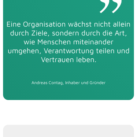
Eine Organisation wächst nicht allein
durch Ziele, sondern durch die Art,
wie Menschen miteinander
umgehen, Verantwortung teilen und
Vertrauen leben.
Andreas Contag, Inhaber und Gründer