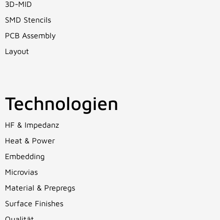
3D-MID
SMD Stencils
PCB Assembly
Layout
Technologien
HF & Impedanz
Heat & Power
Embedding
Microvias
Material & Prepregs
Surface Finishes
Qualität