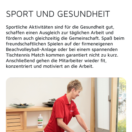
SPORT UND GESUNDHEIT
Sportliche Aktivitäten sind für die Gesundheit gut,
schaffen einen Ausgleich zur täglichen Arbeit und
fördern auch gleichzeitig die Gemeinschaft. Spaß beim
freundschaftlichen Spielen auf der firmeneigenen
Beachvolleyball-Anlage oder bei einem spannenden
Tischtennis Match kommen garantiert nicht zu kurz.
Anschließend gehen die Mitarbeiter wieder fit,
konzentriert und motiviert an die Arbeit.