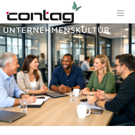
UNTERNEHMENSKULTUR