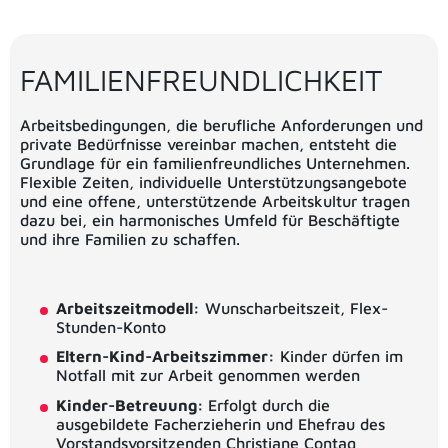
FAMILIENFREUNDLICHKEIT
Arbeitsbedingungen, die berufliche Anforderungen und
private Bedürfnisse vereinbar machen, entsteht die
Grundlage für ein familienfreundliches Unternehmen.
Flexible Zeiten, individuelle Unterstützungsangebote
und eine offene, unterstützende Arbeitskultur tragen
dazu bei, ein harmonisches Umfeld für Beschäftigte
und ihre Familien zu schaffen.
Arbeitszeitmodell:
Wunscharbeitszeit, Flex-
Stunden-Konto
Eltern-Kind-Arbeitszimmer:
Kinder dürfen im
Notfall mit zur Arbeit genommen werden
Kinder-Betreuung:
Erfolgt durch die
ausgebildete Facherzieherin und Ehefrau des
Vorstandsvorsitzenden Christiane Contag