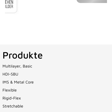
Produkte
Multilayer, Basic
HDI-SBU
IMS & Metal Core
Flexible
Rigid-Flex
Stretchable