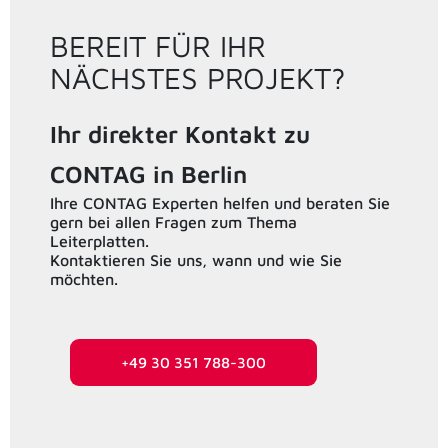
BEREIT FÜR IHR
NÄCHSTES PROJEKT?
Ihr direkter Kontakt zu
CONTAG in Berlin
Ihre CONTAG Experten helfen und beraten Sie
gern bei allen Fragen zum Thema
Leiterplatten.
Kontaktieren Sie uns, wann und wie Sie
möchten.
+49 30 351 788-300