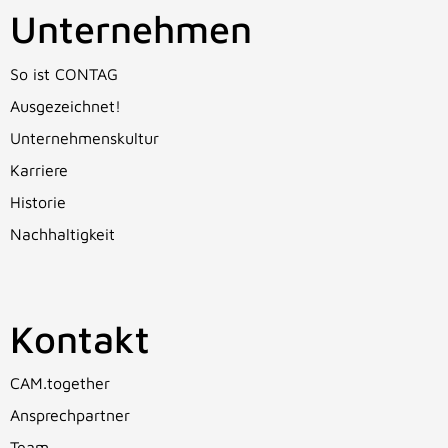
Unternehmen
So ist CONTAG
Ausgezeichnet!
Unternehmenskultur
Karriere
Historie
Nachhaltigkeit
Kontakt
CAM.together
Ansprechpartner
Team