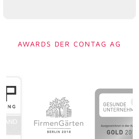
AWARDS DER CONTAG AG