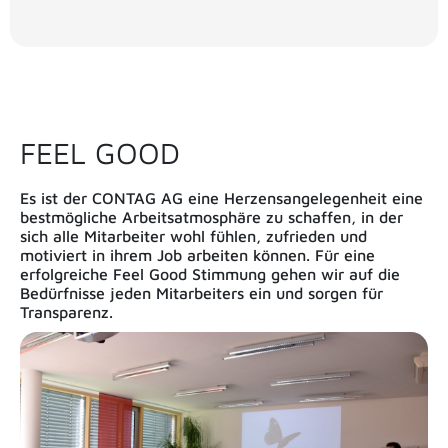
FEEL GOOD
Es ist der CONTAG AG eine Herzensangelegenheit eine
bestmögliche Arbeitsatmosphäre zu schaffen, in der
sich alle Mitarbeiter wohl fühlen, zufrieden und
motiviert in ihrem Job arbeiten können. Für eine
erfolgreiche Feel Good Stimmung gehen wir auf die
Bedürfnisse jeden Mitarbeiters ein und sorgen für
Transparenz.