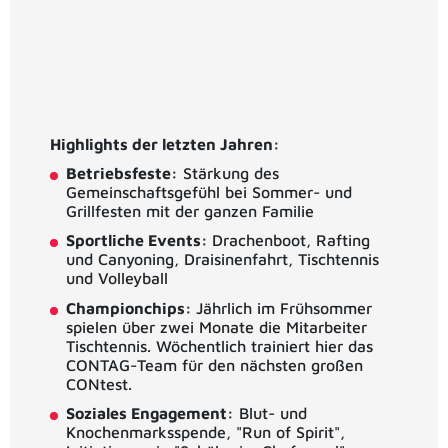
Highlights der letzten Jahren:
Betriebsfeste:
Stärkung des
Gemeinschaftsgefühl bei Sommer- und
Grillfesten mit der ganzen Familie
Sportliche Events:
Drachenboot, Rafting
und Canyoning, Draisinenfahrt, Tischtennis
und Volleyball
Championchips:
Jährlich im Frühsommer
spielen über zwei Monate die Mitarbeiter
Tischtennis. Wöchentlich trainiert hier das
CONTAG-Team für den nächsten großen
CONtest.
Soziales Engagement:
Blut- und
Knochenmarksspende, "Run of Spirit",