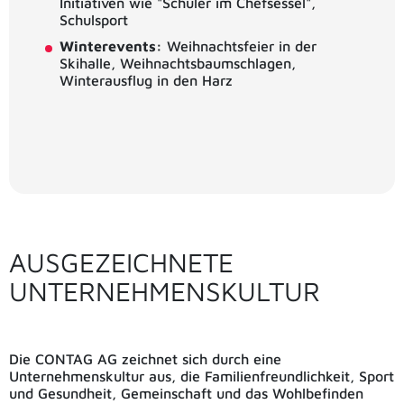
Initiativen wie "Schüler im Chefsessel",
Schulsport
Winterevents:
Weihnachtsfeier in der
Skihalle, Weihnachtsbaumschlagen,
Winterausflug in den Harz
AUSGEZEICHNETE
UNTERNEHMENSKULTUR
Die CONTAG AG zeichnet sich durch eine
Unternehmenskultur aus, die Familienfreundlichkeit, Sport
und Gesundheit, Gemeinschaft und das Wohlbefinden