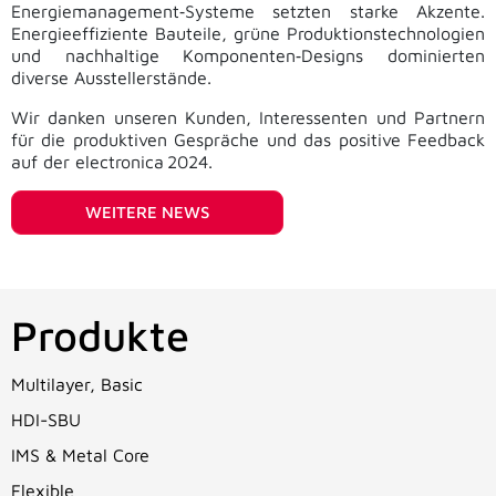
Energiemanagement‑Systeme setzten starke Akzente.
Energieeffiziente Bauteile, grüne Produktionstechnologien
und nachhaltige Komponenten‑Designs dominierten
diverse Ausstellerstände.
Wir danken unseren Kunden, Interessenten und Partnern
für die produktiven Gespräche und das positive Feedback
auf der electronica 2024.
WEITERE NEWS
Produkte
Multilayer, Basic
HDI-SBU
IMS & Metal Core
Flexible