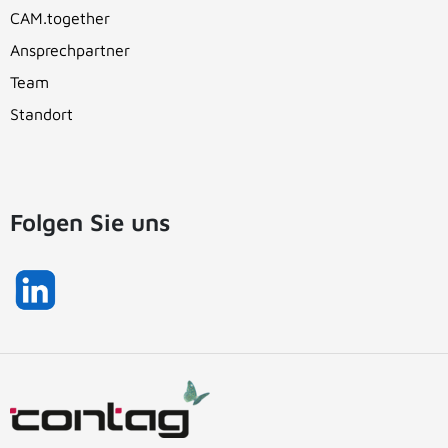
CAM.together
Ansprechpartner
Team
Standort
Folgen Sie uns