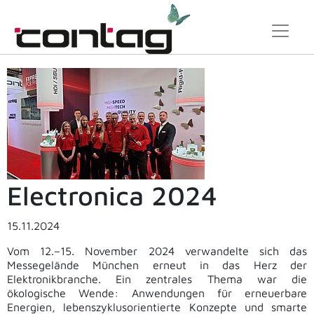
Electronica 2024
15.11.2024
Vom 12.–15. November 2024
verwandelte sich das
Messegelände München erneut in das Herz der
Elektronikbranche. Ein zentrales Thema war die
ökologische Wende: Anwendungen für erneuerbare
Energien, lebenszyklusorientierte Konzepte und smarte