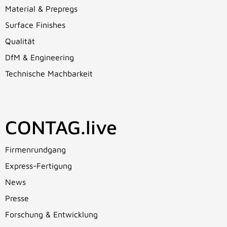
Material & Prepregs
Surface Finishes
Qualität
DfM & Engineering
Technische Machbarkeit
CONTAG.live
Firmenrundgang
Express-Fertigung
News
Presse
Forschung & Entwicklung