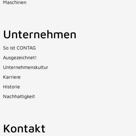
Maschinen
Unternehmen
So ist CONTAG
Ausgezeichnet!
Unternehmenskultur
Karriere
Historie
Nachhaltigkeit
Kontakt